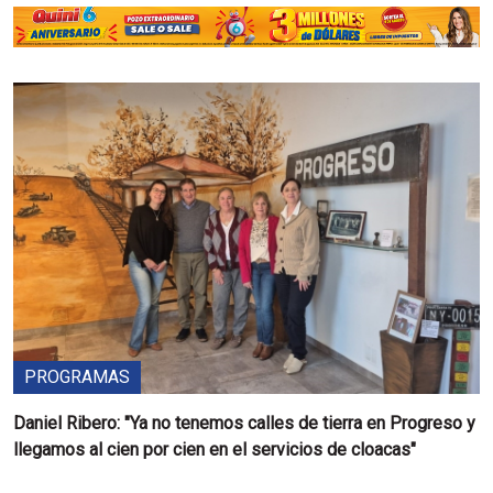
PROGRAMAS
Daniel Ribero: "Ya no tenemos calles de tierra en Progreso y
llegamos al cien por cien en el servicios de cloacas"