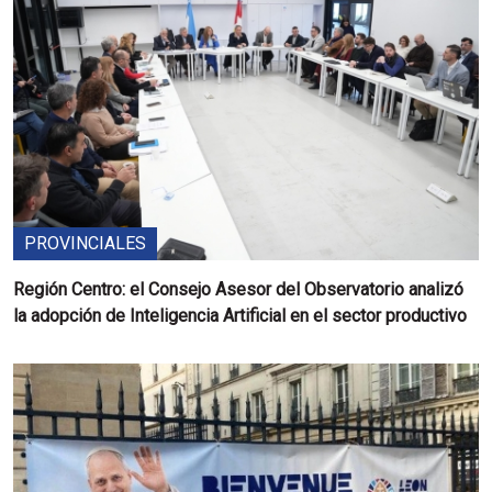
PROVINCIALES
Región Centro: el Consejo Asesor del Observatorio analizó
la adopción de Inteligencia Artificial en el sector productivo