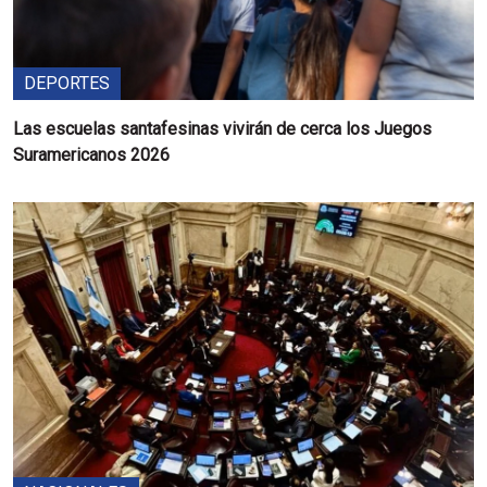
DEPORTES
Las escuelas santafesinas vivirán de cerca los Juegos
Suramericanos 2026