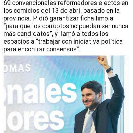
69 convencionales reformadores electos en
los comicios del 13 de abril pasado en la
provincia. Pidió garantizar ficha limpia
“para que los corruptos no puedan ser nunca
más candidatos”, y llamó a todos los
espacios a “trabajar con iniciativa política
para encontrar consensos”.