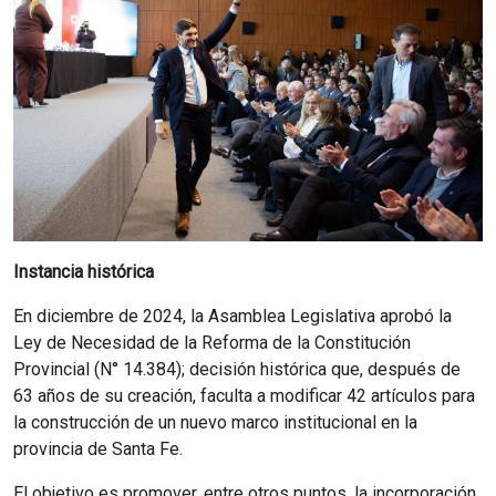
Instancia histórica
En diciembre de 2024, la Asamblea Legislativa aprobó la
Ley de Necesidad de la Reforma de la Constitución
Provincial (N° 14.384); decisión histórica que, después de
63 años de su creación, faculta a modificar 42 artículos para
la construcción de un nuevo marco institucional en la
provincia de Santa Fe.
El objetivo es promover, entre otros puntos, la incorporación