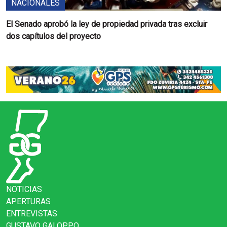
NACIONALES
El Senado aprobó la ley de propiedad privada tras excluir
dos capítulos del proyecto
NOTICIAS
APERTURAS
ENTREVISTAS
GUSTAVO GALOPPO