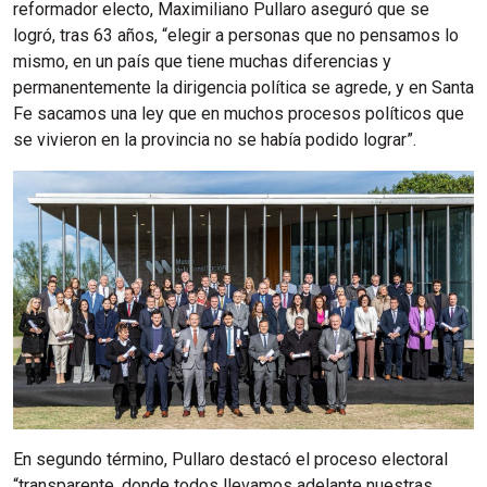
reformador electo, Maximiliano Pullaro aseguró que se
logró, tras 63 años, “elegir a personas que no pensamos lo
mismo, en un país que tiene muchas diferencias y
permanentemente la dirigencia política se agrede, y en Santa
Fe sacamos una ley que en muchos procesos políticos que
se vivieron en la provincia no se había podido lograr”.
En segundo término, Pullaro destacó el proceso electoral
“transparente, donde todos llevamos adelante nuestras