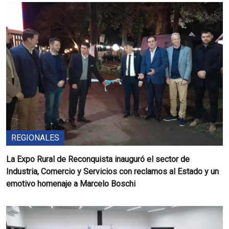
REGIONALES
La Expo Rural de Reconquista inauguró el sector de
Industria, Comercio y Servicios con reclamos al Estado y un
emotivo homenaje a Marcelo Boschi