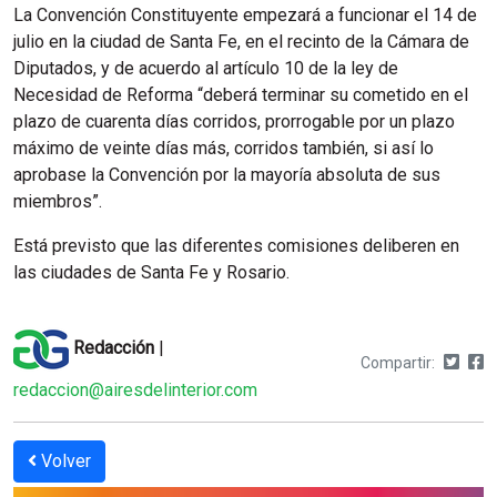
La Convención Constituyente empezará a funcionar el 14 de
julio en la ciudad de Santa Fe, en el recinto de la Cámara de
Diputados, y de acuerdo al artículo 10 de la ley de
Necesidad de Reforma “deberá terminar su cometido en el
plazo de cuarenta días corridos, prorrogable por un plazo
máximo de veinte días más, corridos también, si así lo
aprobase la Convención por la mayoría absoluta de sus
miembros”.
Está previsto que las diferentes comisiones deliberen en
las ciudades de Santa Fe y Rosario.
Redacción
|
Compartir:
redaccion@airesdelinterior.com
Volver