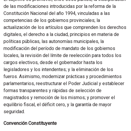
de las modificaciones introducidas por la reforma de la
Constitución Nacional del año 1994, vinculadas a las
competencias de los gobiernos provinciales; la
actualización de los artículos que comprenden los derechos
digitales, el derecho a la ciudad, principios en materia de
políticas públicas, las autonomías municipales, la
modificación del período de mandato de los gobiernos
locales, la revisión del límite de reelección para todos los
cargos electivos, desde el gobernador hasta los
legisladores y los intendentes; y la eliminación de los
fueros. Asimismo, modernizar prácticas y procedimientos
parlamentarios, reestructurar el Poder Judicial y establecer
formas transparentes y rápidas de selección de
magistrados y remoción de los mismos; y promover el
equilibrio fiscal, el déficit cero, y la garantía de mayor
seguridad.
Convención Constituyente