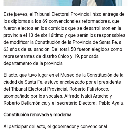
Este jueves, el Tribunal Electoral Provincial, hizo entrega de
los diplomas a los 69 convencionales reformadores, que
fueron electos en los comicios que se desarrollaron en la
provincia el 13 de abril último y que serán los responsables
de modificar la Constitución de la Provincia de Santa Fe, a
63 años de su sanción. Del total, 50 fueron elegidos como
representantes de distrito único y 19, por cada
departamento de la provincia.
El acto, que tuvo lugar en el Museo de la Constitución de la
ciudad de Santa Fe, estuvo encabezado por el presidente
del Tribunal Electoral Provincial, Roberto Falistocco;
acompañado por los vocales, Alfredo Ivaldi Artacho y
Roberto Dellamónica; y el secretario Electoral, Pablo Ayala.
Constitución renovada y moderna
Al participar del acto, el gobernador y convencional