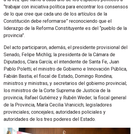
“trabajar con iniciativa política para encontrar los consensos
de lo que cree que cada uno de los artículos de la
Constitución debe reformarse” reconociendo que el
liderazgo de la Reforma Constituyente es del “pueblo de la
provincia”.
Del acto participaron, además, el presidente provisional del
Senado, Felipe Michlig; la presidenta de la Cámara de
Diputados, Clara García; el intendente de Santa Fe, Juan
Pablo Poletti; el ministro de Gobierno e Innovación Pública,
Fabián Bastia; el fiscal de Estado, Domingo Rondina;
ministros y ministras, y secretarios del gobierno provincial;
los ministros de la Corte Suprema de Justicia de la
provincia, Rafael Gutiérrez y Rubén Weder; la fiscal general
de la Provincia, María Cecilia Vranicich; legisladores
provinciales; concejales; autoridades policiales y
autoridades de los tres poderes del Estado.