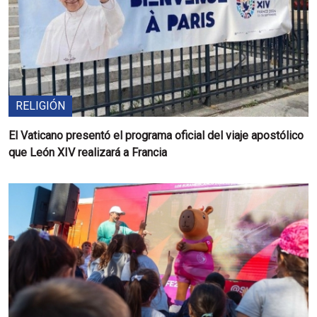
RELIGIÓN
El Vaticano presentó el programa oficial del viaje apostólico
que León XIV realizará a Francia