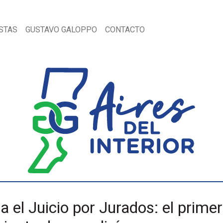
STAS
GUSTAVO GALOPPO
CONTACTO
 el Juicio por Jurados: el prime