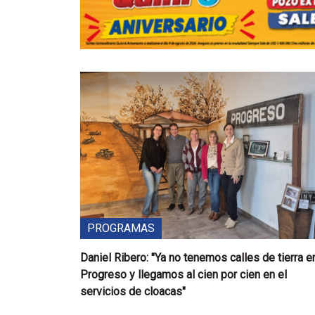
PROGRAMAS
Daniel Ribero: "Ya no tenemos calles de tierra e
Progreso y llegamos al cien por cien en el
servicios de cloacas"