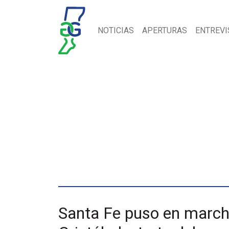
NOTICIAS
APERTURAS
ENTREVI
Santa Fe puso en marcha