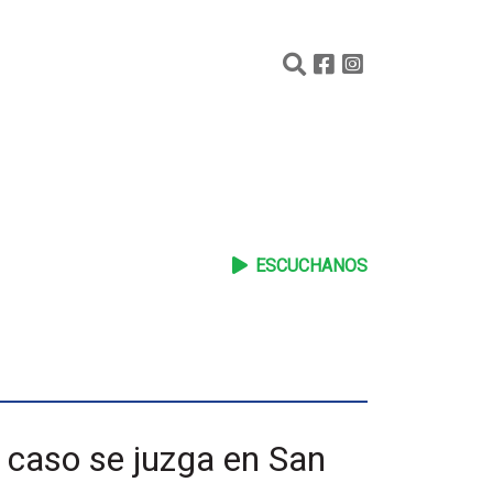
ESCUCHANOS
r caso se juzga en San