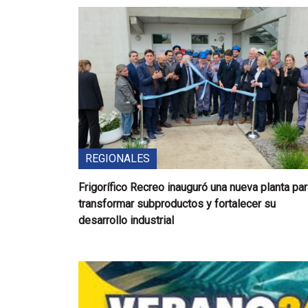
REGIONALES
Frigorífico Recreo inauguró una nueva planta pa
transformar subproductos y fortalecer su
desarrollo industrial