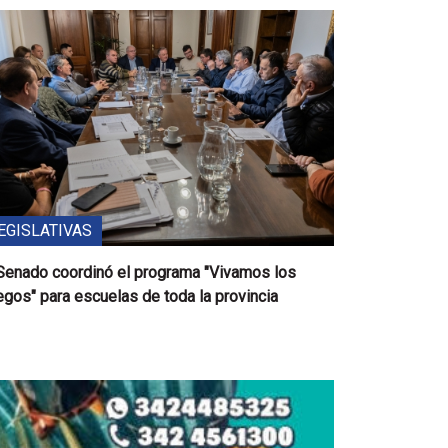
EGISLATIVAS
 Senado coordinó el programa "Vivamos los
gos" para escuelas de toda la provincia