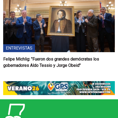
ENTREVISTAS
Felipe Michlig: "Fueron dos grandes demócratas los
gobernadores Aldo Tessio y Jorge Obeid"