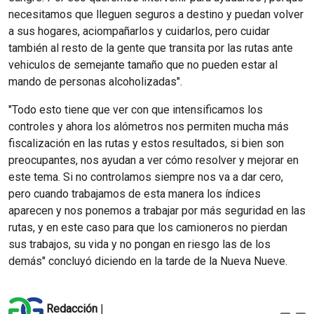
necesitamos que lleguen seguros a destino y puedan volver
a sus hogares, aciompañarlos y cuidarlos, pero cuidar
también al resto de la gente que transita por las rutas ante
vehiculos de semejante tamaño que no pueden estar al
mando de personas alcoholizadas".
"Todo esto tiene que ver con que intensificamos los
controles y ahora los alómetros nos permiten mucha más
fiscalización en las rutas y estos resultados, si bien son
preocupantes, nos ayudan a ver cómo resolver y mejorar en
este tema. Si no controlamos siempre nos va a dar cero,
pero cuando trabajamos de esta manera los índices
aparecen y nos ponemos a trabajar por más seguridad en las
rutas, y en este caso para que los camioneros no pierdan
sus trabajos, su vida y no pongan en riesgo las de los
demás" concluyó diciendo en la tarde de la Nueva Nueve.
Redacción
|