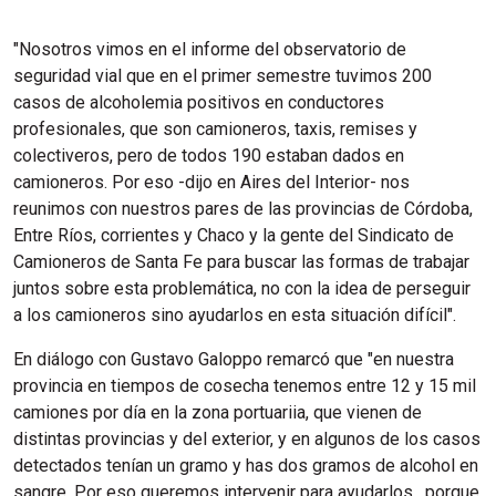
"Nosotros vimos en el informe del observatorio de
seguridad vial que en el primer semestre tuvimos 200
casos de alcoholemia positivos en conductores
profesionales, que son camioneros, taxis, remises y
colectiveros, pero de todos 190 estaban dados en
camioneros. Por eso -dijo en Aires del Interior- nos
reunimos con nuestros pares de las provincias de Córdoba,
Entre Ríos, corrientes y Chaco y la gente del Sindicato de
Camioneros de Santa Fe para buscar las formas de trabajar
juntos sobre esta problemática, no con la idea de perseguir
a los camioneros sino ayudarlos en esta situación difícil".
En diálogo con Gustavo Galoppo remarcó que "en nuestra
provincia en tiempos de cosecha tenemos entre 12 y 15 mil
camiones por día en la zona portuariia, que vienen de
distintas provincias y del exterior, y en algunos de los casos
detectados tenían un gramo y has dos gramos de alcohol en
sangre. Por eso queremos intervenir para ayudarlos , porque