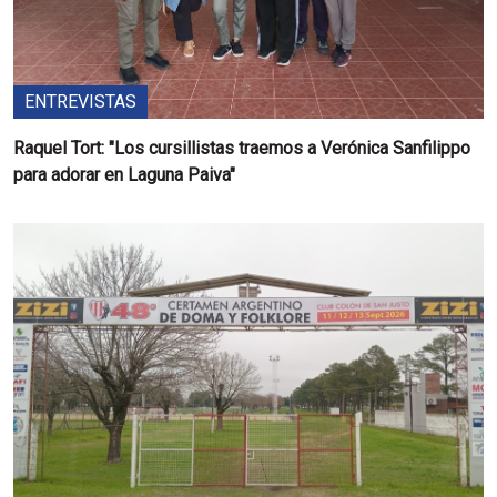
ENTREVISTAS
Raquel Tort: "Los cursillistas traemos a Verónica Sanfilippo
para adorar en Laguna Paiva"