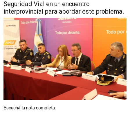
Seguridad Vial en un encuentro
interprovincial para abordar este problema.
Escuchá la nota completa: