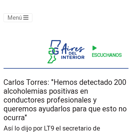
Menú
ESCUCHANOS
Carlos Torres: "Hemos detectado 200
alcoholemias positivas en
conductores profesionales y
queremos ayudarlos para que esto no
ocurra"
Así lo dijo por LT9 el secretario de