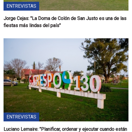
ENTREVISTAS
Jorge Cejas: "La Doma de Colón de San Justo es una de las
fiestas más lindas del país"
ENTREVISTAS
Luciano Lemaire: "Planificar, ordenar y ejecutar cuando están