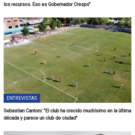
los recursos. Eso es Gobernador Crespo"
ENTREVISTAS
Sebastian Cantoni: "El club ha crecido muchísimo en la última
década y parece un club de ciudad"