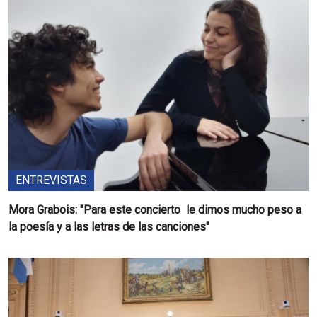
ENTREVISTAS
Mora Grabois: "Para este concierto le dimos mucho peso a
la poesía y a las letras de las canciones"