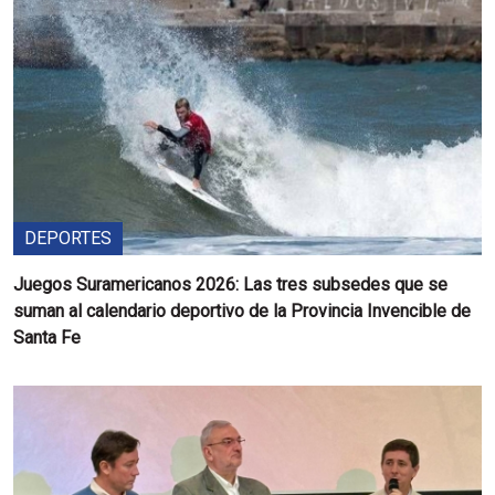
DEPORTES
Juegos Suramericanos 2026: Las tres subsedes que se
suman al calendario deportivo de la Provincia Invencible de
Santa Fe