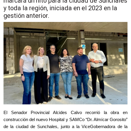
marcará un hito para la ciudad de Sunchales
y toda la región, iniciada en el 2023 en la
gestión anterior.
El Senador Provincial Alcides Calvo recorrió la obra en
construcción del nuevo Hospital y SAMCo “Dr. Almícar Gorosito”
de la ciudad de Sunchales, junto a la ViceGobernadora de la