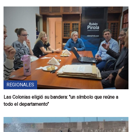
REGIONALES
Las Colonias eligió su bandera: "un símbolo que reúne a
todo el departamento"