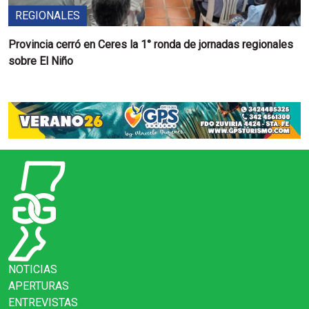
REGIONALES
Provincia cerró en Ceres la 1° ronda de jornadas regionales
sobre El Niño
NOTICIAS
APERTURAS
ENTREVISTAS