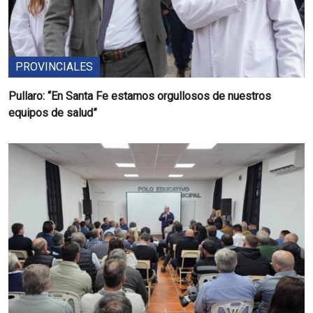
PROVINCIALES
Pullaro: “En Santa Fe estamos orgullosos de nuestros
equipos de salud”