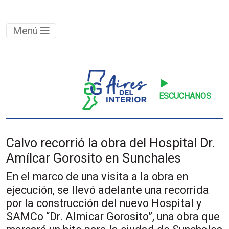
Menú
ESCUCHANOS
Calvo recorrió la obra del Hospital Dr.
Amílcar Gorosito en Sunchales
En el marco de una visita a la obra en
ejecución, se llevó adelante una recorrida
por la construcción del nuevo Hospital y
SAMCo “Dr. Almicar Gorosito”, una obra que