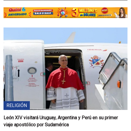
RELIGIÓN
León XIV visitará Uruguay, Argentina y Perú en su primer
viaje apostólico por Sudamérica