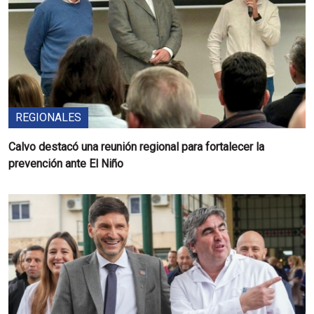
REGIONALES
Calvo destacó una reunión regional para fortalecer la
prevención ante El Niño