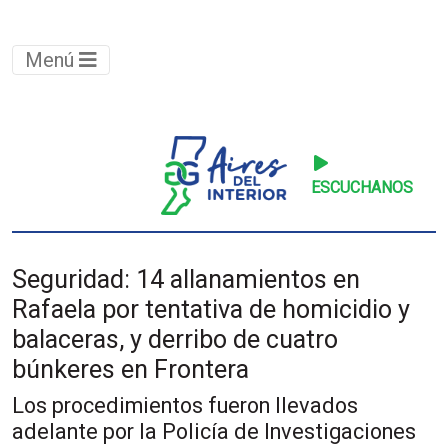
Menú
ESCUCHANOS
Seguridad: 14 allanamientos en
Rafaela por tentativa de homicidio y
balaceras, y derribo de cuatro
búnkeres en Frontera
Los procedimientos fueron llevados
adelante por la Policía de Investigaciones