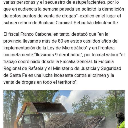
varias personas y el secuestro de estupefacientes, por lo
que en audiencia la semana pasada se solicitó la demolición
de estos puntos de venta de drogas”, explicó en el lugar el
subsecretario de Análisis Criminal, Sebastián Montenotte.
El fiscal Franco Carbone, en tanto, destacó que “en la
provincia llevamos más de 80 en estos casi dos años de
implementación de la Ley de Microtráfico” y en Frontera
concretamente “llevamos 9 derribados”, por lo cual valoró “el
trabajo coordinado desde la Fiscalía General, la Fiscalía
Regional de Rafaela y el Ministerio de Justicia y Seguridad
de Santa Fe en una lucha incesante contra el crimen y la
venta de drogas en todo el territorio”.