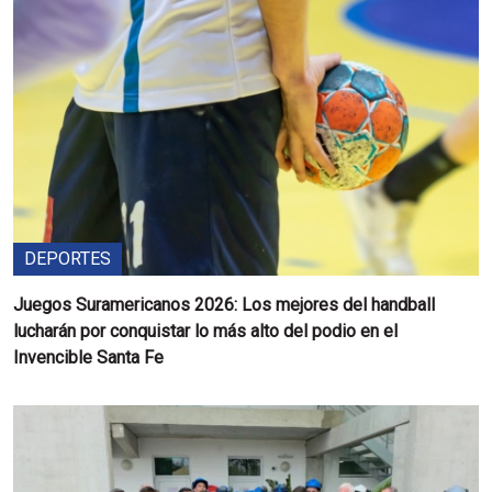
DEPORTES
Juegos Suramericanos 2026: Los mejores del handball
lucharán por conquistar lo más alto del podio en el
Invencible Santa Fe