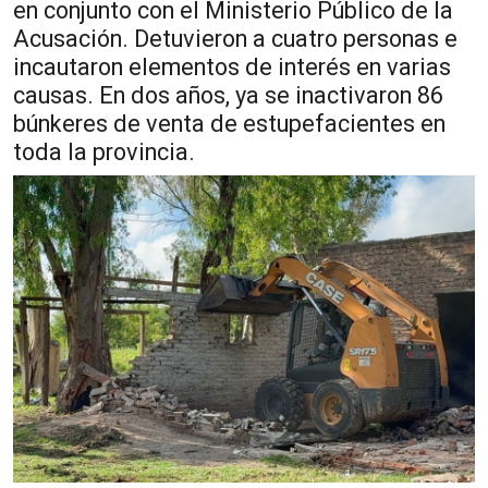
en conjunto con el Ministerio Público de la
Acusación. Detuvieron a cuatro personas e
incautaron elementos de interés en varias
causas. En dos años, ya se inactivaron 86
búnkeres de venta de estupefacientes en
toda la provincia.