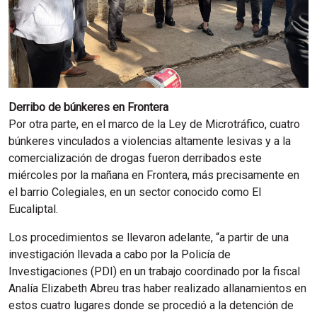
Derribo de búnkeres en Frontera
Por otra parte, en el marco de la Ley de Microtráfico, cuatro
búnkeres vinculados a violencias altamente lesivas y a la
comercialización de drogas fueron derribados este
miércoles por la mañana en Frontera, más precisamente en
el barrio Colegiales, en un sector conocido como El
Eucaliptal.
Los procedimientos se llevaron adelante, “a partir de una
investigación llevada a cabo por la Policía de
Investigaciones (PDI) en un trabajo coordinado por la fiscal
Analía Elizabeth Abreu tras haber realizado allanamientos en
estos cuatro lugares donde se procedió a la detención de