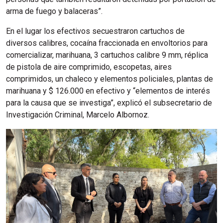
arma de fuego y balaceras”.
En el lugar los efectivos secuestraron cartuchos de
diversos calibres, cocaína fraccionada en envoltorios para
comercializar, marihuana, 3 cartuchos calibre 9 mm, réplica
de pistola de aire comprimido, escopetas, aires
comprimidos, un chaleco y elementos policiales, plantas de
marihuana y $ 126.000 en efectivo y “elementos de interés
para la causa que se investiga”, explicó el subsecretario de
Investigación Criminal, Marcelo Albornoz.