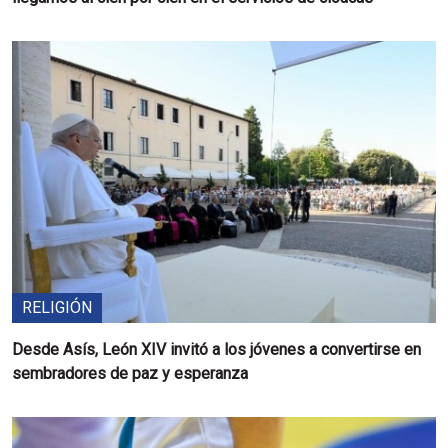
RELIGIÓN
Desde Asís, León XIV invitó a los jóvenes a convertirse en
sembradores de paz y esperanza