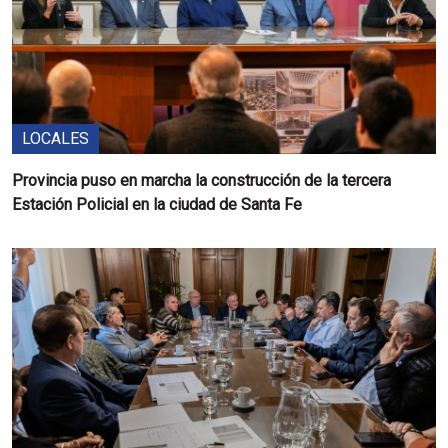
LOCALES
Provincia puso en marcha la construcción de la tercera
Estación Policial en la ciudad de Santa Fe