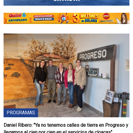
PROGRAMAS
Daniel Ribero: "Ya no tenemos calles de tierra en Progreso y
llegamos al cien por cien en el servicios de cloacas"