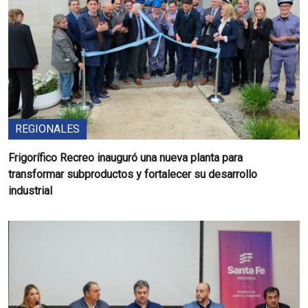
REGIONALES
Frigorífico Recreo inauguró una nueva planta para
transformar subproductos y fortalecer su desarrollo
industrial