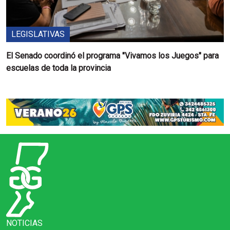
LEGISLATIVAS
El Senado coordinó el programa "Vivamos los Juegos" para
escuelas de toda la provincia
NOTICIAS