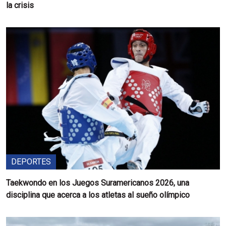
la crisis
DEPORTES
Taekwondo en los Juegos Suramericanos 2026, una
disciplina que acerca a los atletas al sueño olímpico