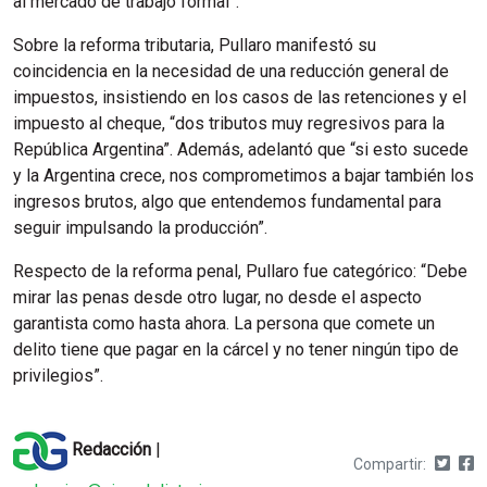
al mercado de trabajo formal”.
Sobre la reforma tributaria, Pullaro manifestó su
coincidencia en la necesidad de una reducción general de
impuestos, insistiendo en los casos de las retenciones y el
impuesto al cheque, “dos tributos muy regresivos para la
República Argentina”. Además, adelantó que “si esto sucede
y la Argentina crece, nos comprometimos a bajar también los
ingresos brutos, algo que entendemos fundamental para
seguir impulsando la producción”.
Respecto de la reforma penal, Pullaro fue categórico: “Debe
mirar las penas desde otro lugar, no desde el aspecto
garantista como hasta ahora. La persona que comete un
delito tiene que pagar en la cárcel y no tener ningún tipo de
privilegios”.
Redacción
|
Compartir: