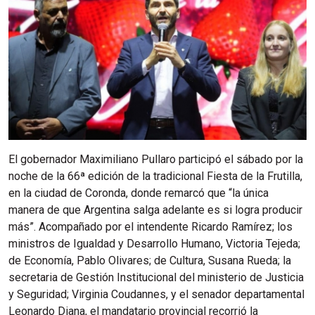
El gobernador Maximiliano Pullaro participó el sábado por la
noche de la 66ª edición de la tradicional Fiesta de la Frutilla,
en la ciudad de Coronda, donde remarcó que “la única
manera de que Argentina salga adelante es si logra producir
más”. Acompañado por el intendente Ricardo Ramírez; los
ministros de Igualdad y Desarrollo Humano, Victoria Tejeda;
de Economía, Pablo Olivares; de Cultura, Susana Rueda; la
secretaria de Gestión Institucional del ministerio de Justicia
y Seguridad; Virginia Coudannes, y el senador departamental
Leonardo Diana, el mandatario provincial recorrió la