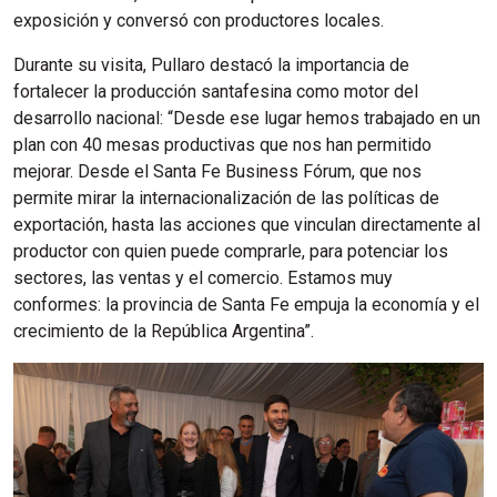
exposición y conversó con productores locales.
Durante su visita, Pullaro destacó la importancia de
fortalecer la producción santafesina como motor del
desarrollo nacional: “Desde ese lugar hemos trabajado en un
plan con 40 mesas productivas que nos han permitido
mejorar. Desde el Santa Fe Business Fórum, que nos
permite mirar la internacionalización de las políticas de
exportación, hasta las acciones que vinculan directamente al
productor con quien puede comprarle, para potenciar los
sectores, las ventas y el comercio. Estamos muy
conformes: la provincia de Santa Fe empuja la economía y el
crecimiento de la República Argentina”.