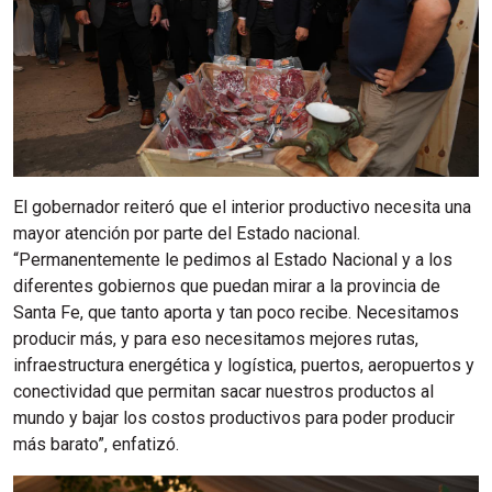
El gobernador reiteró que el interior productivo necesita una
mayor atención por parte del Estado nacional.
“Permanentemente le pedimos al Estado Nacional y a los
diferentes gobiernos que puedan mirar a la provincia de
Santa Fe, que tanto aporta y tan poco recibe. Necesitamos
producir más, y para eso necesitamos mejores rutas,
infraestructura energética y logística, puertos, aeropuertos y
conectividad que permitan sacar nuestros productos al
mundo y bajar los costos productivos para poder producir
más barato”, enfatizó.