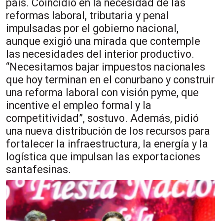
país. Coincidió en la necesidad de las
reformas laboral, tributaria y penal
impulsadas por el gobierno nacional,
aunque exigió una mirada que contemple
las necesidades del interior productivo.
“Necesitamos bajar impuestos nacionales
que hoy terminan en el conurbano y construir
una reforma laboral con visión pyme, que
incentive el empleo formal y la
competitividad”, sostuvo. Además, pidió
una nueva distribución de los recursos para
fortalecer la infraestructura, la energía y la
logística que impulsan las exportaciones
santafesinas.