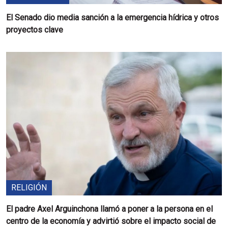
El Senado dio media sanción a la emergencia hídrica y otros
proyectos clave
RELIGIÓN
El padre Axel Arguinchona llamó a poner a la persona en el
centro de la economía y advirtió sobre el impacto social de