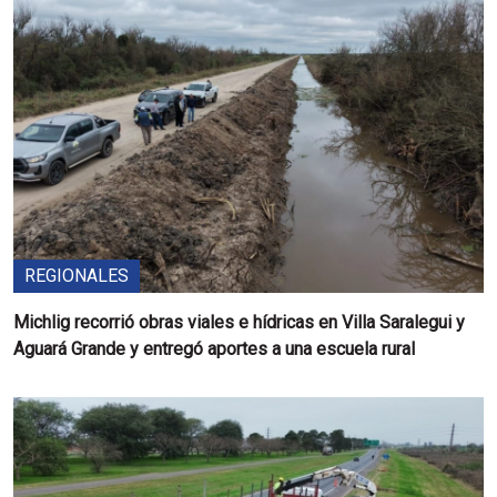
REGIONALES
Michlig recorrió obras viales e hídricas en Villa Saralegui y
Aguará Grande y entregó aportes a una escuela rural