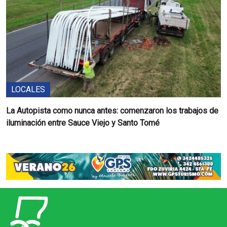
LOCALES
La Autopista como nunca antes: comenzaron los trabajos de
iluminación entre Sauce Viejo y Santo Tomé