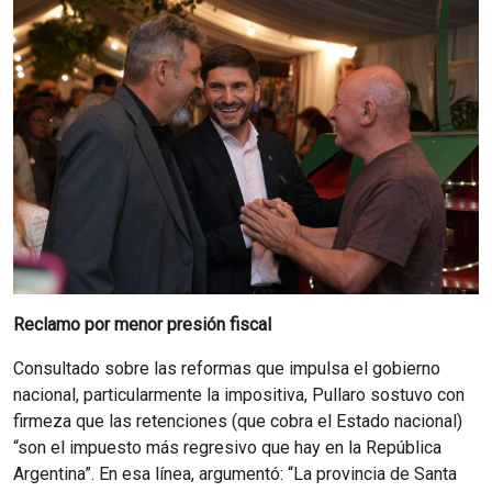
Reclamo por menor presión fiscal
Consultado sobre las reformas que impulsa el gobierno
nacional, particularmente la impositiva, Pullaro sostuvo con
firmeza que las retenciones (que cobra el Estado nacional)
“son el impuesto más regresivo que hay en la República
Argentina”. En esa línea, argumentó: “La provincia de Santa