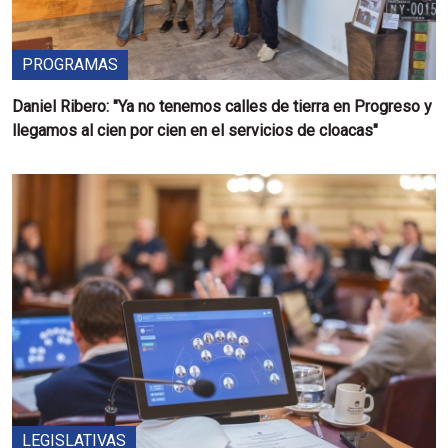
PROGRAMAS
Daniel Ribero: "Ya no tenemos calles de tierra en Progreso y
llegamos al cien por cien en el servicios de cloacas"
LEGISLATIVAS