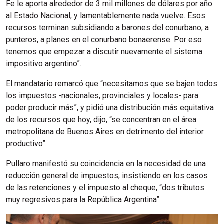
Fe le aporta alrededor de 3 mil millones de dólares por año
al Estado Nacional, y lamentablemente nada vuelve. Esos
recursos terminan subsidiando a barones del conurbano, a
punteros, a planes en el conurbano bonaerense. Por eso
tenemos que empezar a discutir nuevamente el sistema
impositivo argentino”.
El mandatario remarcó que “necesitamos que se bajen todos
los impuestos -nacionales, provinciales y locales- para
poder producir más”, y pidió una distribución más equitativa
de los recursos que hoy, dijo, “se concentran en el área
metropolitana de Buenos Aires en detrimento del interior
productivo”.
Pullaro manifestó su coincidencia en la necesidad de una
reducción general de impuestos, insistiendo en los casos
de las retenciones y el impuesto al cheque, “dos tributos
muy regresivos para la República Argentina”.