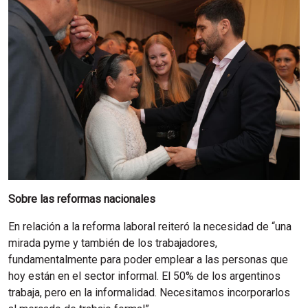
Sobre las reformas nacionales
En relación a la reforma laboral reiteró la necesidad de “una
mirada pyme y también de los trabajadores,
fundamentalmente para poder emplear a las personas que
hoy están en el sector informal. El 50% de los argentinos
trabaja, pero en la informalidad. Necesitamos incorporarlos