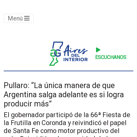
Menú
ESCUCHANOS
Pullaro: “La única manera de que
Argentina salga adelante es si logra
producir más”
El gobernador participó de la 66ª Fiesta de
la Frutilla en Coronda y reivindicó el papel
de Santa Fe como motor productivo del