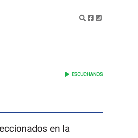
ESCUCHANOS
leccionados en la