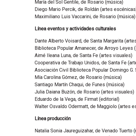
María del Sol Gentile, de Rosario (música)
Diego Mario Percik, de Roldán (artes escénicas
Maximiliano Luis Vaccarini, de Rosario (música
Línea eventos y actividades culturales
Dante Alberto Voisard, de Santa Margarita (arte
Biblioteca Popular Amanecer, de Arroyo Leyes (
Aimé Ileana Luna, de Santa Fe (artes visuales)
Cooperativa de Trabajo Unidos, de Santa Fe (art
Asociación Civil Biblioteca Popular Domingo G. 
Mía Carolina Gómez, de Rosario (música)
Santiago Martín Chaqui, de Funes (música)
Julia Daiana Buzón, de Rosario (artes visuales)
Eduardo de la Vega, de Firmat (editorial)
Walter Osvaldo Odermatt, de Maggiolo (artes e
Línea producción
Natalia Sonia Jaureguizahar, de Venado Tuerto 