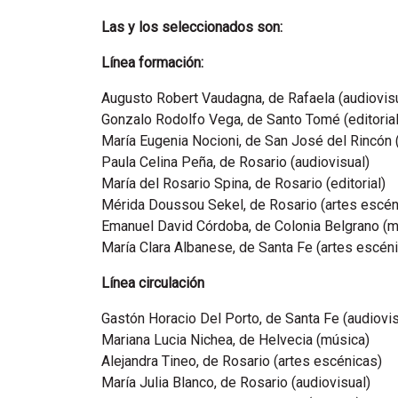
Las y los seleccionados son:
Línea formación:
Augusto Robert Vaudagna, de Rafaela (audiovis
Gonzalo Rodolfo Vega, de Santo Tomé (editorial
María Eugenia Nocioni, de San José del Rincón 
Paula Celina Peña, de Rosario (audiovisual)
María del Rosario Spina, de Rosario (editorial)
Mérida Doussou Sekel, de Rosario (artes escén
Emanuel David Córdoba, de Colonia Belgrano (m
María Clara Albanese, de Santa Fe (artes escén
Línea circulación
Gastón Horacio Del Porto, de Santa Fe (audiovi
Mariana Lucia Nichea, de Helvecia (música)
Alejandra Tineo, de Rosario (artes escénicas)
María Julia Blanco, de Rosario (audiovisual)