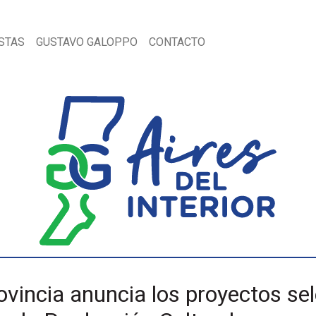
STAS
GUSTAVO GALOPPO
CONTACTO
ovincia anuncia los proyectos se