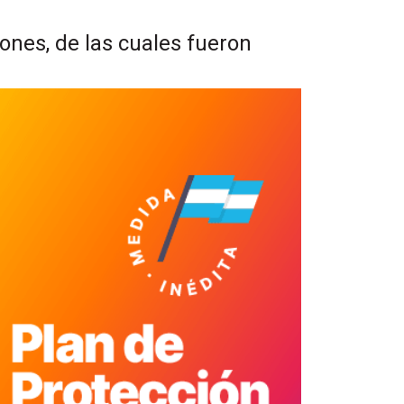
iones, de las cuales fueron