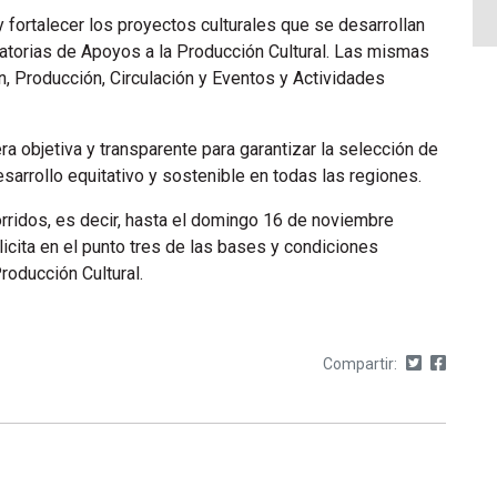
y fortalecer los proyectos culturales que se desarrollan
ocatorias de Apoyos a la Producción Cultural. Las mismas
, Producción, Circulación y Eventos y Actividades
a objetiva y transparente para garantizar la selección de
sarrollo equitativo y sostenible en todas las regiones.
rridos, es decir, hasta el domingo 16 de noviembre
plicita en el punto tres de las bases y condiciones
roducción Cultural.
Compartir: