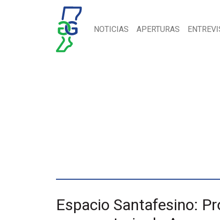
NOTICIAS
APERTURAS
ENTREVI
Espacio Santafesino: Pr