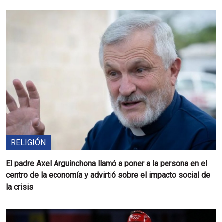
RELIGIÓN
El padre Axel Arguinchona llamó a poner a la persona en el
centro de la economía y advirtió sobre el impacto social de
la crisis