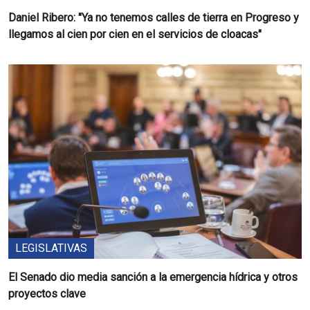
Daniel Ribero: "Ya no tenemos calles de tierra en Progreso y
llegamos al cien por cien en el servicios de cloacas"
LEGISLATIVAS
El Senado dio media sanción a la emergencia hídrica y otros
proyectos clave