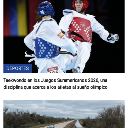
DEPORTES
Taekwondo en los Juegos Suramericanos 2026, una
disciplina que acerca a los atletas al sueño olímpico