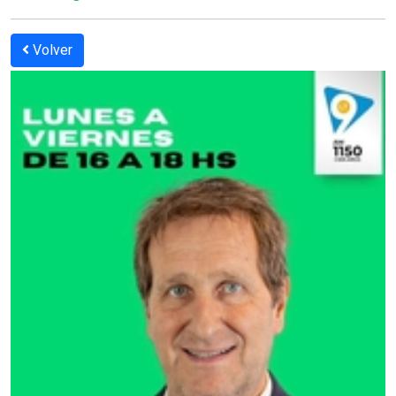
Volver