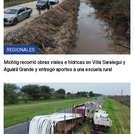
REGIONALES
Michlig recorrió obras viales e hídricas en Villa Saralegui y
Aguará Grande y entregó aportes a una escuela rural