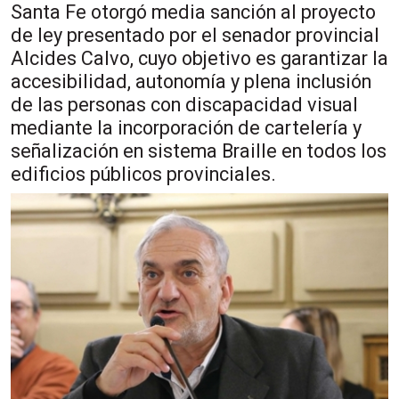
Santa Fe otorgó media sanción al proyecto
de ley presentado por el senador provincial
Alcides Calvo, cuyo objetivo es garantizar la
accesibilidad, autonomía y plena inclusión
de las personas con discapacidad visual
mediante la incorporación de cartelería y
señalización en sistema Braille en todos los
edificios públicos provinciales.