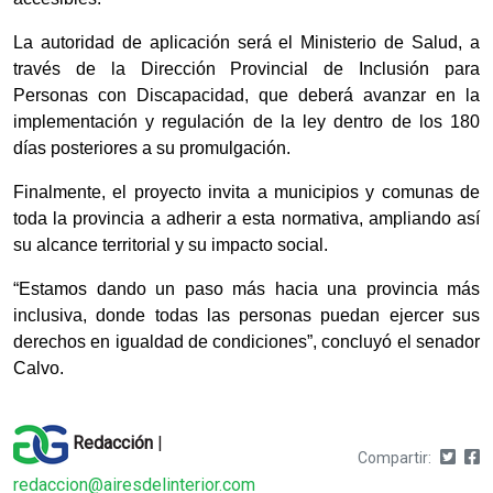
La autoridad de aplicación será el Ministerio de Salud, a
través de la Dirección Provincial de Inclusión para
Personas con Discapacidad, que deberá avanzar en la
implementación y regulación de la ley dentro de los 180
días posteriores a su promulgación.
Finalmente, el proyecto invita a municipios y comunas de
toda la provincia a adherir a esta normativa, ampliando así
su alcance territorial y su impacto social.
“Estamos dando un paso más hacia una provincia más
inclusiva, donde todas las personas puedan ejercer sus
derechos en igualdad de condiciones”, concluyó el senador
Calvo.
Redacción
|
Compartir:
redaccion@airesdelinterior.com