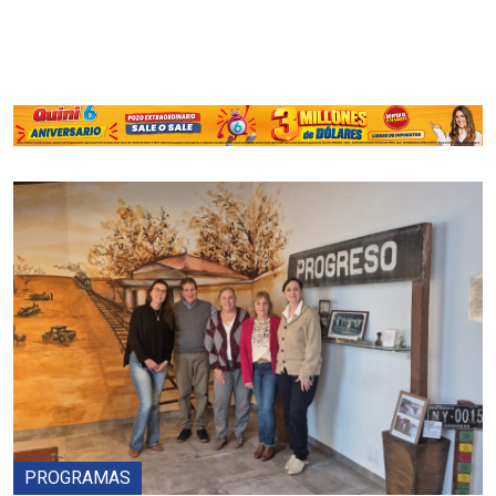
PROGRAMAS