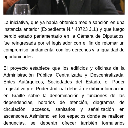
La iniciativa, que ya había obtenido media sanción en una
instancia anterior (Expediente N.° 48723 JLL) y que luego
perdió estado parlamentario en la Cámara de Diputados,
fue reingresada por el legislador con el fin de retomar un
compromiso fundamental con los derechos y la igualdad de
oportunidades.
El proyecto establece que los edificios y oficinas de la
Administración Pública Centralizada y Descentralizada,
Entes Autárquicos, Sociedades del Estado, el Poder
Legislativo y el Poder Judicial deberán exhibir información
en Braille sobre la denominación y funciones de las
dependencias, horarios de atención, diagramas de
circulación, accesos, sanitarios y señalización en
ascensores. Asimismo, en los espacios donde se realicen
denuncias, se deberán ofrecer también formularios