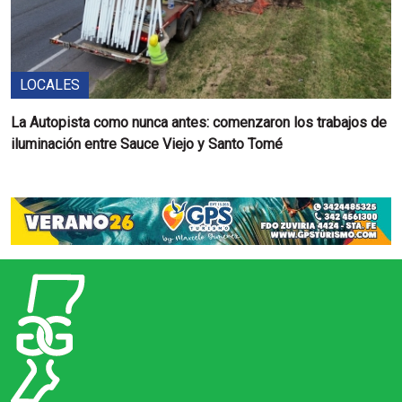
LOCALES
La Autopista como nunca antes: comenzaron los trabajos de
iluminación entre Sauce Viejo y Santo Tomé