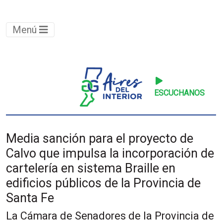
Menú
ESCUCHANOS
Media sanción para el proyecto de
Calvo que impulsa la incorporación de
cartelería en sistema Braille en
edificios públicos de la Provincia de
Santa Fe
La Cámara de Senadores de la Provincia de