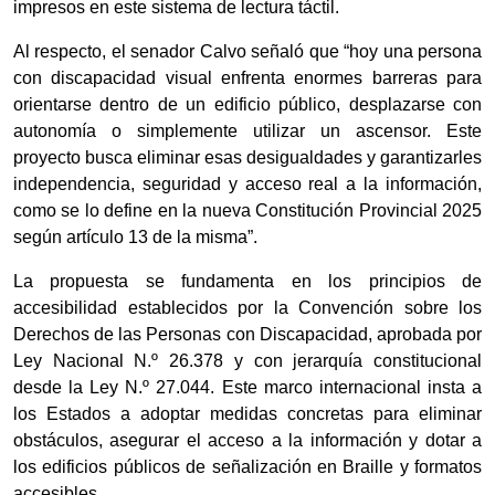
impresos en este sistema de lectura táctil.
Al respecto, el senador Calvo señaló que “hoy una persona
con discapacidad visual enfrenta enormes barreras para
orientarse dentro de un edificio público, desplazarse con
autonomía o simplemente utilizar un ascensor. Este
proyecto busca eliminar esas desigualdades y garantizarles
independencia, seguridad y acceso real a la información,
como se lo define en la nueva Constitución Provincial 2025
según artículo 13 de la misma”.
La propuesta se fundamenta en los principios de
accesibilidad establecidos por la Convención sobre los
Derechos de las Personas con Discapacidad, aprobada por
Ley Nacional N.º 26.378 y con jerarquía constitucional
desde la Ley N.º 27.044. Este marco internacional insta a
los Estados a adoptar medidas concretas para eliminar
obstáculos, asegurar el acceso a la información y dotar a
los edificios públicos de señalización en Braille y formatos
accesibles.