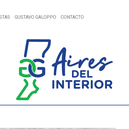
STAS
GUSTAVO GALOPPO
CONTACTO