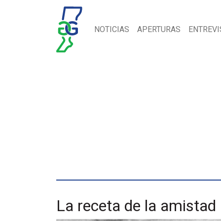
NOTICIAS
APERTURAS
ENTREVI
La receta de la amistad