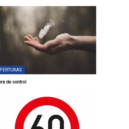
PERTURAS
ra de control