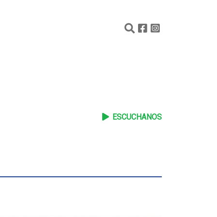
ESCUCHANOS