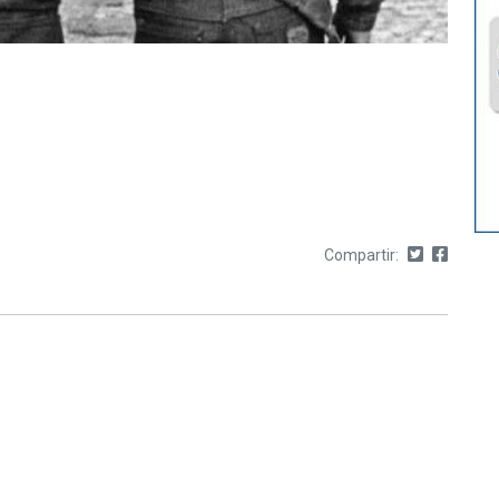
Compartir: