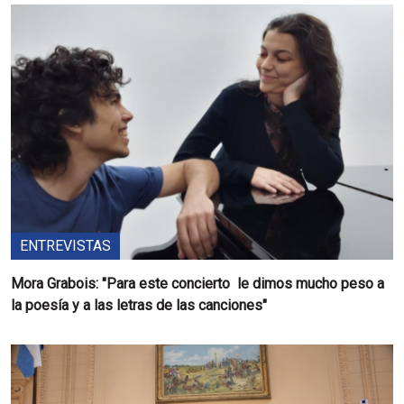
ENTREVISTAS
Mora Grabois: "Para este concierto le dimos mucho peso a
la poesía y a las letras de las canciones"