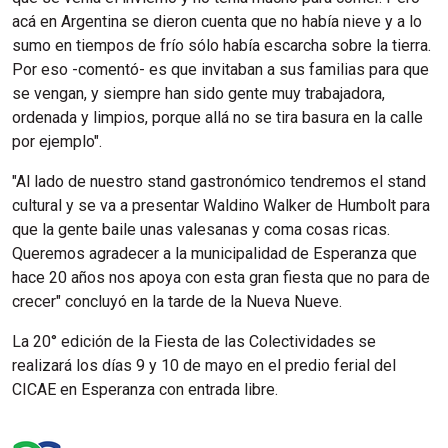
acá en Argentina se dieron cuenta que no había nieve y a lo
sumo en tiempos de frío sólo había escarcha sobre la tierra.
Por eso -comentó- es que invitaban a sus familias para que
se vengan, y siempre han sido gente muy trabajadora,
ordenada y limpios, porque allá no se tira basura en la calle
por ejemplo".
"Al lado de nuestro stand gastronómico tendremos el stand
cultural y se va a presentar Waldino Walker de Humbolt para
que la gente baile unas valesanas y coma cosas ricas.
Queremos agradecer a la municipalidad de Esperanza que
hace 20 años nos apoya con esta gran fiesta que no para de
crecer" concluyó en la tarde de la Nueva Nueve.
La 20° edición de la Fiesta de las Colectividades se
realizará los días 9 y 10 de mayo en el predio ferial del
CICAE en Esperanza con entrada libre.