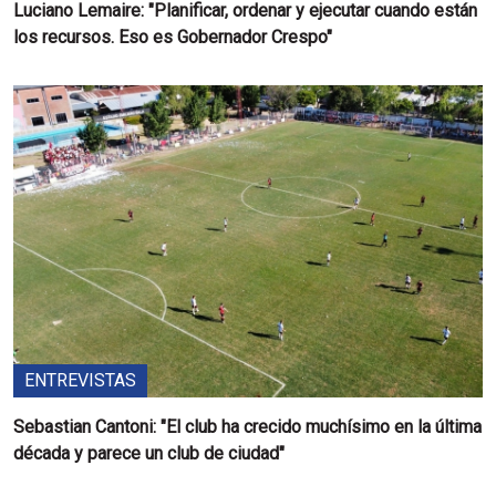
Luciano Lemaire: "Planificar, ordenar y ejecutar cuando están
los recursos. Eso es Gobernador Crespo"
ENTREVISTAS
Sebastian Cantoni: "El club ha crecido muchísimo en la última
década y parece un club de ciudad"