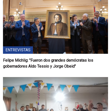
ENTREVISTAS
Felipe Michlig: "Fueron dos grandes demócratas los
gobernadores Aldo Tessio y Jorge Obeid"