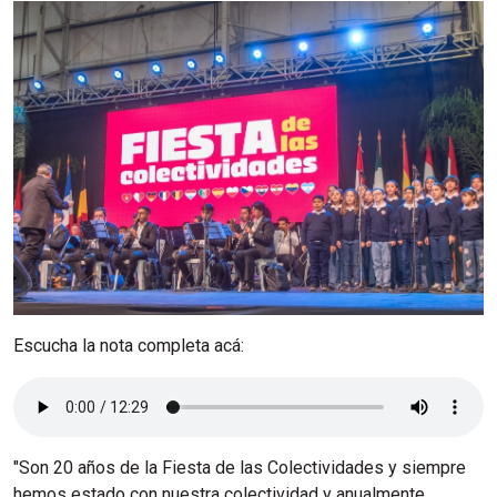
Escucha la nota completa acá:
"Son 20 años de la Fiesta de las Colectividades y siempre
hemos estado con nuestra colectividad y anualmente