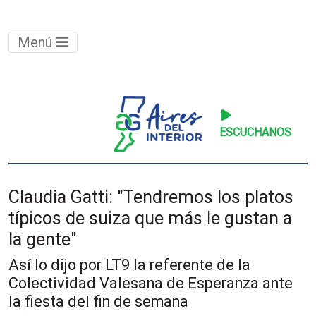
Menú
ESCUCHANOS
Claudia Gatti: "Tendremos los platos
típicos de suiza que más le gustan a
la gente"
Así lo dijo por LT9 la referente de la
Colectividad Valesana de Esperanza ante
la fiesta del fin de semana