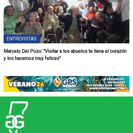
ENTREVISTAS
Marcelo Del Pozo: "Visitar a los abuelos te llena el corazón
y los hacemos muy felices"