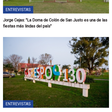
ENTREVISTAS
Jorge Cejas: "La Doma de Colón de San Justo es una de las
fiestas más lindas del país"
ENTREVISTAS