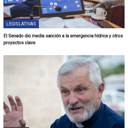
LEGISLATIVAS
El Senado dio media sanción a la emergencia hídrica y otros
proyectos clave