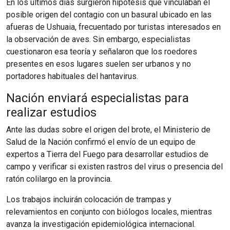
En los últimos días surgieron hipótesis que vinculaban el
posible origen del contagio con un basural ubicado en las
afueras de Ushuaia, frecuentado por turistas interesados en
la observación de aves. Sin embargo, especialistas
cuestionaron esa teoría y señalaron que los roedores
presentes en esos lugares suelen ser urbanos y no
portadores habituales del hantavirus.
Nación enviará especialistas para
realizar estudios
Ante las dudas sobre el origen del brote, el Ministerio de
Salud de la Nación confirmó el envío de un equipo de
expertos a Tierra del Fuego para desarrollar estudios de
campo y verificar si existen rastros del virus o presencia del
ratón colilargo en la provincia.
Los trabajos incluirán colocación de trampas y
relevamientos en conjunto con biólogos locales, mientras
avanza la investigación epidemiológica internacional.