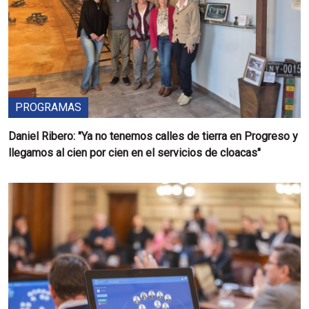
PROGRAMAS
Daniel Ribero: "Ya no tenemos calles de tierra en Progreso y
llegamos al cien por cien en el servicios de cloacas"