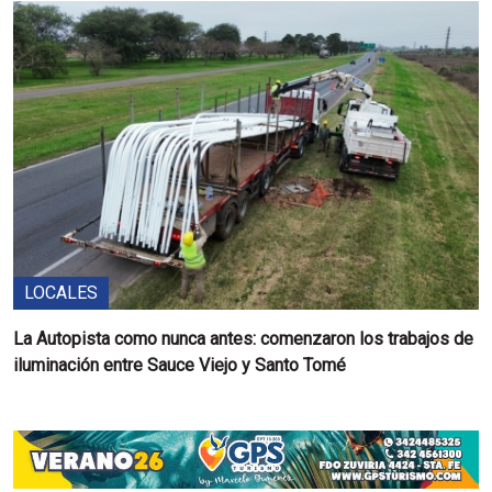
LOCALES
La Autopista como nunca antes: comenzaron los trabajos de
iluminación entre Sauce Viejo y Santo Tomé