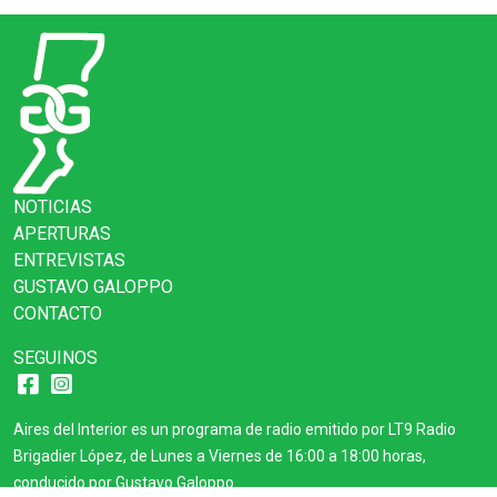
NOTICIAS
APERTURAS
ENTREVISTAS
GUSTAVO GALOPPO
CONTACTO
SEGUINOS
Aires del Interior es un programa de radio emitido por LT9 Radio
Brigadier López, de Lunes a Viernes de 16:00 a 18:00 horas,
conducido por Gustavo Galoppo.