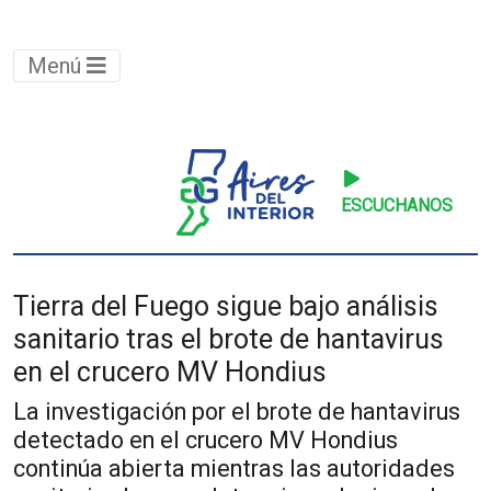
Menú
ESCUCHANOS
Tierra del Fuego sigue bajo análisis
sanitario tras el brote de hantavirus
en el crucero MV Hondius
La investigación por el brote de hantavirus
detectado en el crucero MV Hondius
continúa abierta mientras las autoridades