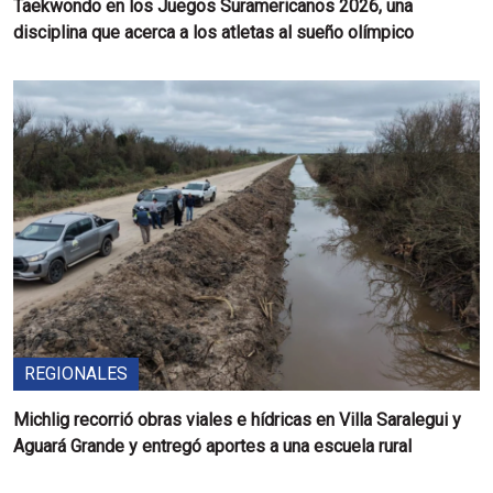
Taekwondo en los Juegos Suramericanos 2026, una
disciplina que acerca a los atletas al sueño olímpico
REGIONALES
Michlig recorrió obras viales e hídricas en Villa Saralegui y
Aguará Grande y entregó aportes a una escuela rural