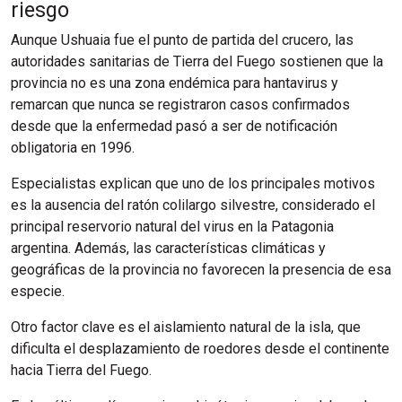
riesgo
Aunque Ushuaia fue el punto de partida del crucero, las
autoridades sanitarias de Tierra del Fuego sostienen que la
provincia no es una zona endémica para hantavirus y
remarcan que nunca se registraron casos confirmados
desde que la enfermedad pasó a ser de notificación
obligatoria en 1996.
Especialistas explican que uno de los principales motivos
es la ausencia del ratón colilargo silvestre, considerado el
principal reservorio natural del virus en la Patagonia
argentina. Además, las características climáticas y
geográficas de la provincia no favorecen la presencia de esa
especie.
Otro factor clave es el aislamiento natural de la isla, que
dificulta el desplazamiento de roedores desde el continente
hacia Tierra del Fuego.