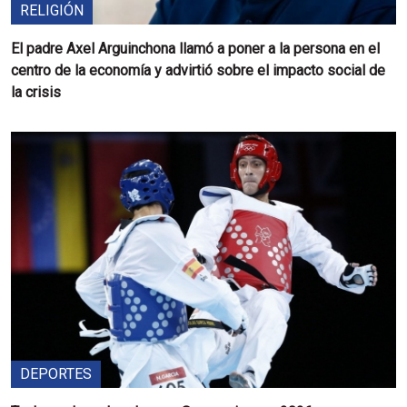
RELIGIÓN
El padre Axel Arguinchona llamó a poner a la persona en el
centro de la economía y advirtió sobre el impacto social de
la crisis
DEPORTES