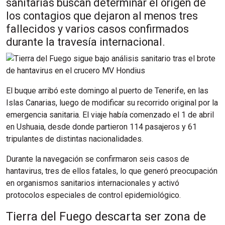
sanitarias buscan determinar el origen de
los contagios que dejaron al menos tres
fallecidos y varios casos confirmados
durante la travesía internacional.
El buque arribó este domingo al puerto de Tenerife, en las
Islas Canarias, luego de modificar su recorrido original por la
emergencia sanitaria. El viaje había comenzado el 1 de abril
en Ushuaia, desde donde partieron 114 pasajeros y 61
tripulantes de distintas nacionalidades.
Durante la navegación se confirmaron seis casos de
hantavirus, tres de ellos fatales, lo que generó preocupación
en organismos sanitarios internacionales y activó
protocolos especiales de control epidemiológico.
Tierra del Fuego descarta ser zona de