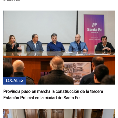
LOCALES
Provincia puso en marcha la construcción de la tercera
Estación Policial en la ciudad de Santa Fe