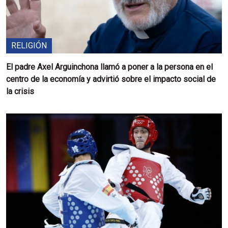
RELIGIÓN
El padre Axel Arguinchona llamó a poner a la persona en el
centro de la economía y advirtió sobre el impacto social de
la crisis