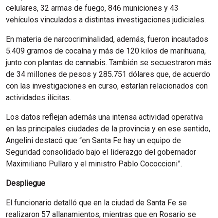
celulares, 32 armas de fuego, 846 municiones y 43
vehículos vinculados a distintas investigaciones judiciales.
En materia de narcocriminalidad, además, fueron incautados
5.409 gramos de cocaína y más de 120 kilos de marihuana,
junto con plantas de cannabis. También se secuestraron más
de 34 millones de pesos y 285.751 dólares que, de acuerdo
con las investigaciones en curso, estarían relacionados con
actividades ilícitas.
Los datos reflejan además una intensa actividad operativa
en las principales ciudades de la provincia y en ese sentido,
Angelini destacó que “en Santa Fe hay un equipo de
Seguridad consolidado bajo el liderazgo del gobernador
Maximiliano Pullaro y el ministro Pablo Cococcioni”.
Despliegue
El funcionario detalló que en la ciudad de Santa Fe se
realizaron 57 allanamientos, mientras que en Rosario se