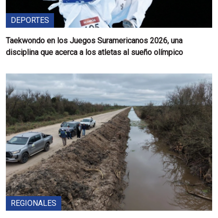
DEPORTES
Taekwondo en los Juegos Suramericanos 2026, una
disciplina que acerca a los atletas al sueño olímpico
REGIONALES