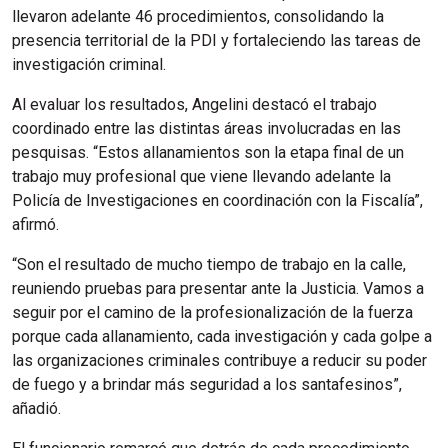
llevaron adelante 46 procedimientos, consolidando la
presencia territorial de la PDI y fortaleciendo las tareas de
investigación criminal.
Al evaluar los resultados, Angelini destacó el trabajo
coordinado entre las distintas áreas involucradas en las
pesquisas. “Estos allanamientos son la etapa final de un
trabajo muy profesional que viene llevando adelante la
Policía de Investigaciones en coordinación con la Fiscalía”,
afirmó.
“Son el resultado de mucho tiempo de trabajo en la calle,
reuniendo pruebas para presentar ante la Justicia. Vamos a
seguir por el camino de la profesionalización de la fuerza
porque cada allanamiento, cada investigación y cada golpe a
las organizaciones criminales contribuye a reducir su poder
de fuego y a brindar más seguridad a los santafesinos”,
añadió.