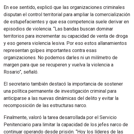
En ese sentido, explicó que las organizaciones criminales
disputan el control territorial para ampliar la comercialización
de estupefacientes y que esa competencia suele derivar en
episodios de violencia. “Las bandas buscan dominar
territorios para incrementar su capacidad de venta de droga
y eso genera violencia lesiva. Por eso estos allanamientos
representan golpes importantes contra esas
organizaciones. No podemos darles ni un milímetro de
margen para que se recuperen y vuelva la violencia a
Rosario”, señaló.
El secretario también destacó la importancia de sostener
una política permanente de investigación criminal para
anticiparse a las nuevas dinámicas del delito y evitar la
recomposición de las estructuras narco.
Finalmente, valoró la tarea desarrollada por el Servicio
Penitenciario para limitar la capacidad de los jefes narco de
continuar operando desde prisión. “Hoy los líderes de las