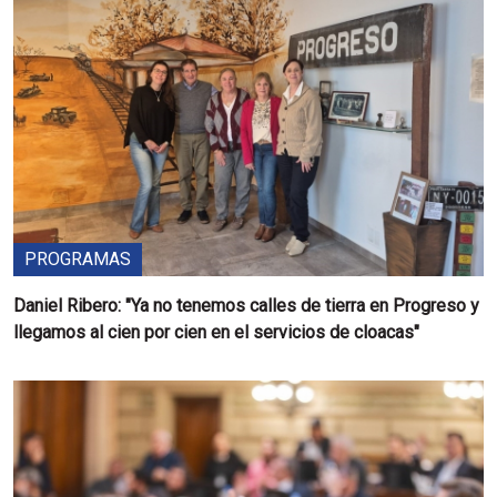
PROGRAMAS
Daniel Ribero: "Ya no tenemos calles de tierra en Progreso y
llegamos al cien por cien en el servicios de cloacas"