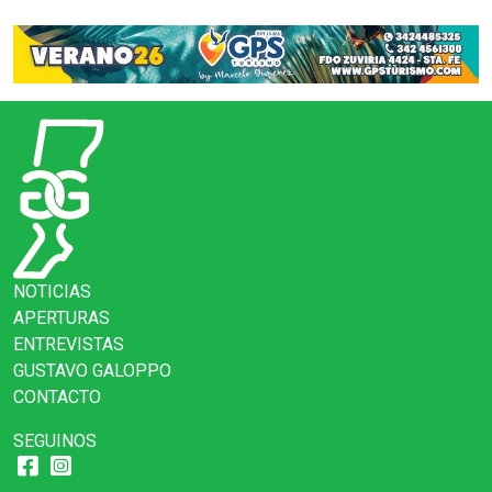
NOTICIAS
APERTURAS
ENTREVISTAS
GUSTAVO GALOPPO
CONTACTO
SEGUINOS