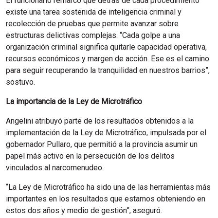
El funcionario remarcó que detrás de cada procedimiento
existe una tarea sostenida de inteligencia criminal y
recolección de pruebas que permite avanzar sobre
estructuras delictivas complejas. “Cada golpe a una
organización criminal significa quitarle capacidad operativa,
recursos económicos y margen de acción. Ese es el camino
para seguir recuperando la tranquilidad en nuestros barrios”,
sostuvo.
La importancia de la Ley de Microtráfico
Angelini atribuyó parte de los resultados obtenidos a la
implementación de la Ley de Microtráfico, impulsada por el
gobernador Pullaro, que permitió a la provincia asumir un
papel más activo en la persecución de los delitos
vinculados al narcomenudeo.
“La Ley de Microtráfico ha sido una de las herramientas más
importantes en los resultados que estamos obteniendo en
estos dos años y medio de gestión”, aseguró.