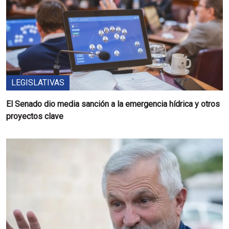
LEGISLATIVAS
El Senado dio media sanción a la emergencia hídrica y otros
proyectos clave