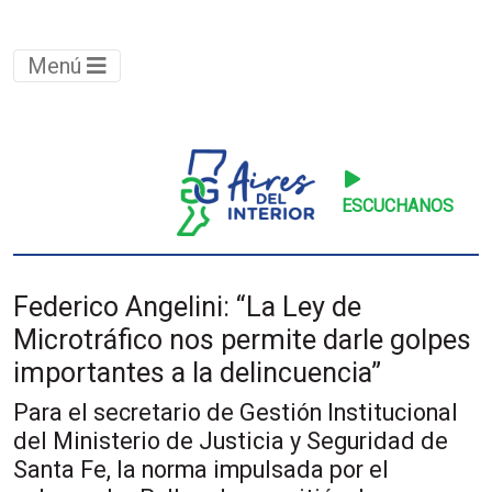
Menú
ESCUCHANOS
Federico Angelini: “La Ley de
Microtráfico nos permite darle golpes
importantes a la delincuencia”
Para el secretario de Gestión Institucional
del Ministerio de Justicia y Seguridad de
Santa Fe, la norma impulsada por el