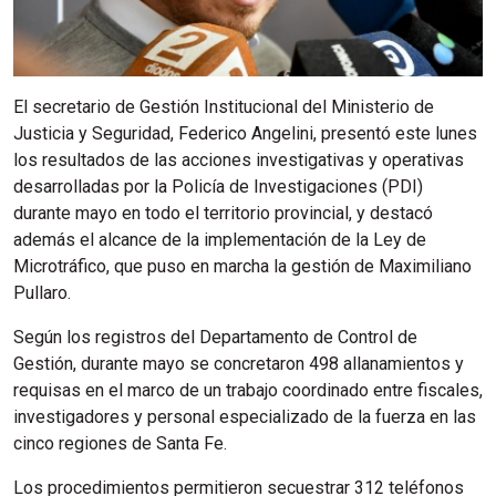
El secretario de Gestión Institucional del Ministerio de
Justicia y Seguridad, Federico Angelini, presentó este lunes
los resultados de las acciones investigativas y operativas
desarrolladas por la Policía de Investigaciones (PDI)
durante mayo en todo el territorio provincial, y destacó
además el alcance de la implementación de la Ley de
Microtráfico, que puso en marcha la gestión de Maximiliano
Pullaro.
Según los registros del Departamento de Control de
Gestión, durante mayo se concretaron 498 allanamientos y
requisas en el marco de un trabajo coordinado entre fiscales,
investigadores y personal especializado de la fuerza en las
cinco regiones de Santa Fe.
Los procedimientos permitieron secuestrar 312 teléfonos