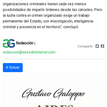
organizaciones criminales tienen cada vez menos
posibilidades de impartir órdenes desde las cárceles. Pero
la lucha contra el crimen organizado exige un trabajo
permanente del Estado, con investigación, inteligencia
criminal y presencia en el territorio”, concluyó.
Redacción
|
Compartir:
redaccion@airesdelinterior.com
Volver