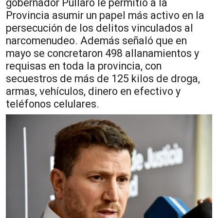
gobernador Pullaro le permitió a la
Provincia asumir un papel más activo en la
persecución de los delitos vinculados al
narcomenudeo. Además señaló que en
mayo se concretaron 498 allanamientos y
requisas en toda la provincia, con
secuestros de más de 125 kilos de droga,
armas, vehículos, dinero en efectivo y
teléfonos celulares.