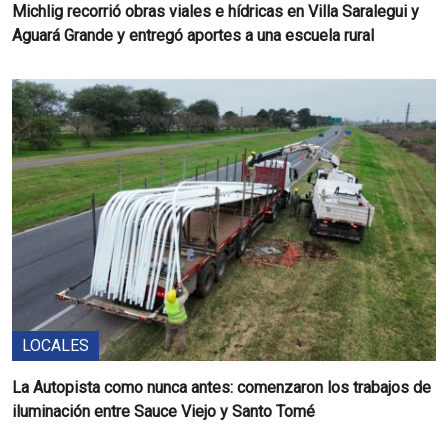
Michlig recorrió obras viales e hídricas en Villa Saralegui y
Aguará Grande y entregó aportes a una escuela rural
LOCALES
La Autopista como nunca antes: comenzaron los trabajos de
iluminación entre Sauce Viejo y Santo Tomé