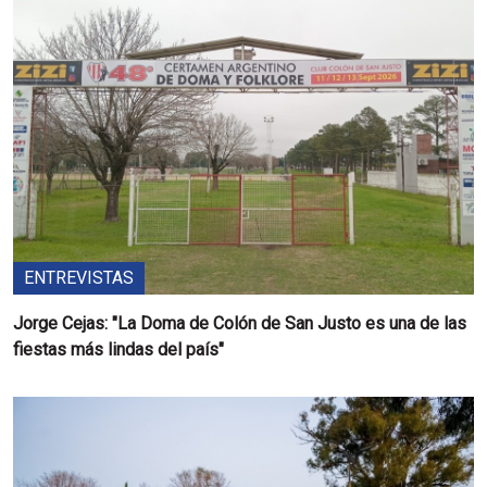
ENTREVISTAS
Jorge Cejas: "La Doma de Colón de San Justo es una de las
fiestas más lindas del país"