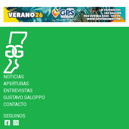
NOTICIAS
APERTURAS
ENTREVISTAS
GUSTAVO GALOPPO
CONTACTO
SEGUINOS