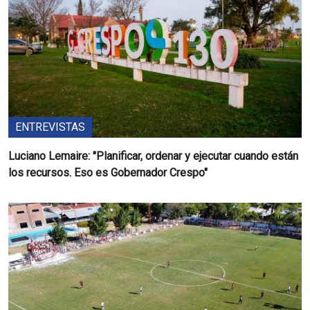
ENTREVISTAS
Luciano Lemaire: "Planificar, ordenar y ejecutar cuando están
los recursos. Eso es Gobernador Crespo"