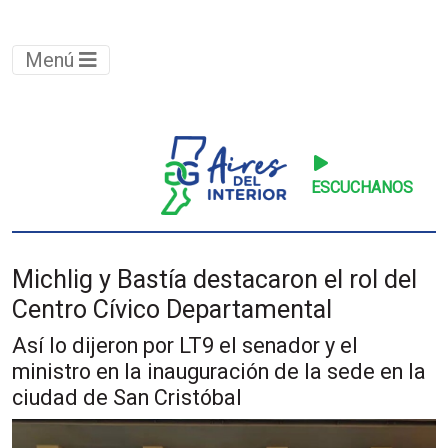
Menú
ESCUCHANOS
Michlig y Bastía destacaron el rol del
Centro Cívico Departamental
Así lo dijeron por LT9 el senador y el
ministro en la inauguración de la sede en la
ciudad de San Cristóbal