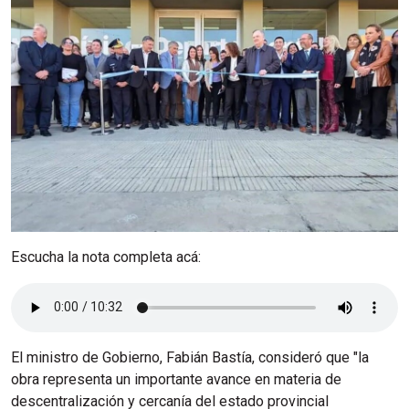
Escucha la nota completa acá:
El ministro de Gobierno, Fabián Bastía, consideró que "la
obra representa un importante avance en materia de
descentralización y cercanía del estado provincial