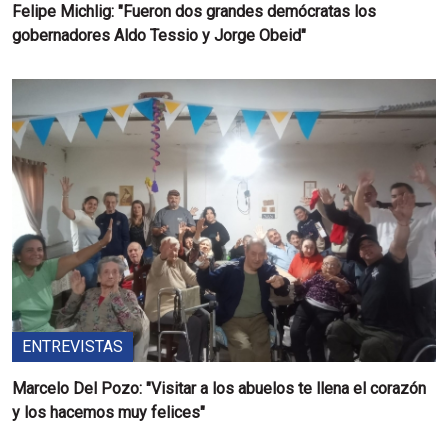
Felipe Michlig: "Fueron dos grandes demócratas los
gobernadores Aldo Tessio y Jorge Obeid"
ENTREVISTAS
Marcelo Del Pozo: "Visitar a los abuelos te llena el corazón
y los hacemos muy felices"