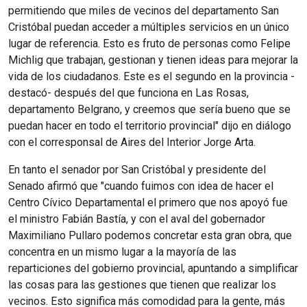
permitiendo que miles de vecinos del departamento San
Cristóbal puedan acceder a múltiples servicios en un único
lugar de referencia. Esto es fruto de personas como Felipe
Michlig que trabajan, gestionan y tienen ideas para mejorar la
vida de los ciudadanos. Este es el segundo en la provincia -
destacó- después del que funciona en Las Rosas,
departamento Belgrano, y creemos que sería bueno que se
puedan hacer en todo el territorio provincial" dijo en diálogo
con el corresponsal de Aires del Interior Jorge Arta.
En tanto el senador por San Cristóbal y presidente del
Senado afirmó que "cuando fuimos con idea de hacer el
Centro Cívico Departamental el primero que nos apoyó fue
el ministro Fabián Bastía, y con el aval del gobernador
Maximiliano Pullaro podemos concretar esta gran obra, que
concentra en un mismo lugar a la mayoría de las
reparticiones del gobierno provincial, apuntando a simplificar
las cosas para las gestiones que tienen que realizar los
vecinos. Esto significa más comodidad para la gente, más