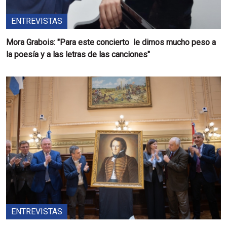
ENTREVISTAS
Mora Grabois: "Para este concierto le dimos mucho peso a
la poesía y a las letras de las canciones"
ENTREVISTAS