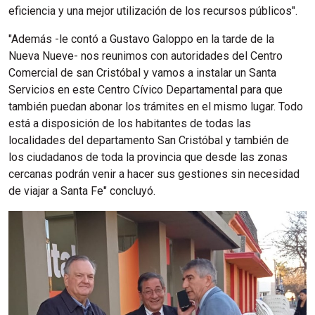
eficiencia y una mejor utilización de los recursos públicos".
"Además -le contó a Gustavo Galoppo en la tarde de la
Nueva Nueve- nos reunimos con autoridades del Centro
Comercial de san Cristóbal y vamos a instalar un Santa
Servicios en este Centro Cívico Departamental para que
también puedan abonar los trámites en el mismo lugar. Todo
está a disposición de los habitantes de todas las
localidades del departamento San Cristóbal y también de
los ciudadanos de toda la provincia que desde las zonas
cercanas podrán venir a hacer sus gestiones sin necesidad
de viajar a Santa Fe" concluyó.