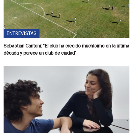
ENTREVISTAS
Sebastian Cantoni: "El club ha crecido muchísimo en la última
década y parece un club de ciudad"