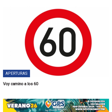
APERTURAS
Voy camino a los 60