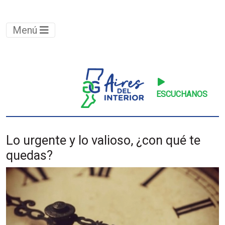
Menú
ESCUCHANOS
Lo urgente y lo valioso, ¿con qué te
quedas?