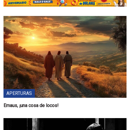
APERTURAS
Emaus, ¡una cosa de locos!