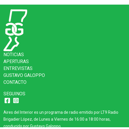
NOTICIAS
APERTURAS
ENTREVISTAS
GUSTAVO GALOPPO
CONTACTO
SEGUINOS
Aires del Interior es un programa de radio emitido por LT9 Radio
Brigadier López, de Lunes a Viernes de 16:00 a 18:00 horas,
conducido por Gustavo Galoppo.