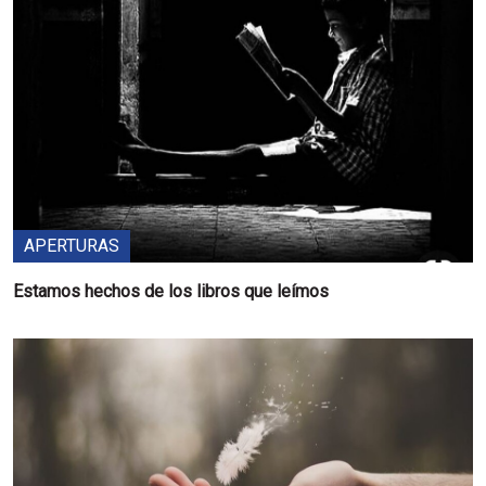
APERTURAS
Estamos hechos de los libros que leímos