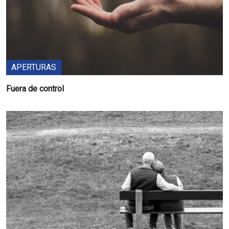
APERTURAS
Fuera de control