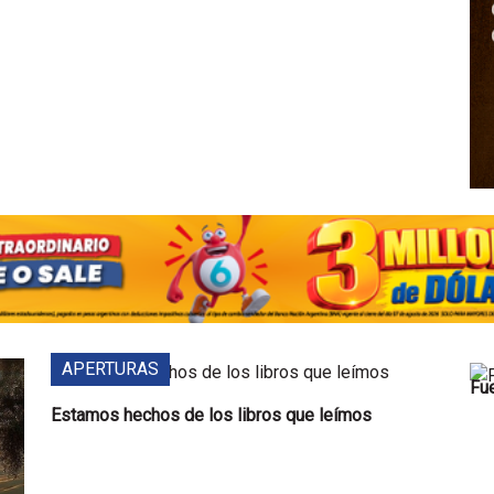
APERTURAS
Fue
Estamos hechos de los libros que leímos