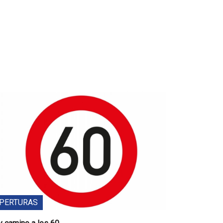
PERTURAS