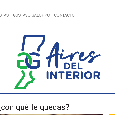
STAS
GUSTAVO GALOPPO
CONTACTO
 ¿con qué te quedas?