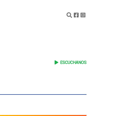
ESCUCHANOS