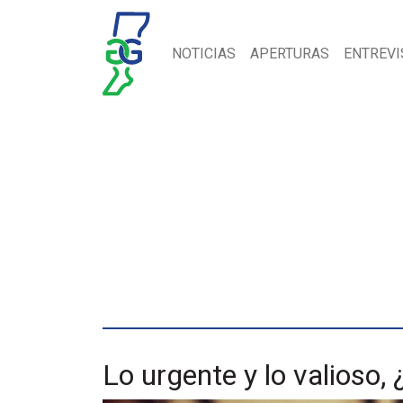
NOTICIAS
APERTURAS
ENTREVI
Lo urgente y lo valioso,