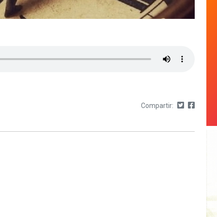
Compartir: