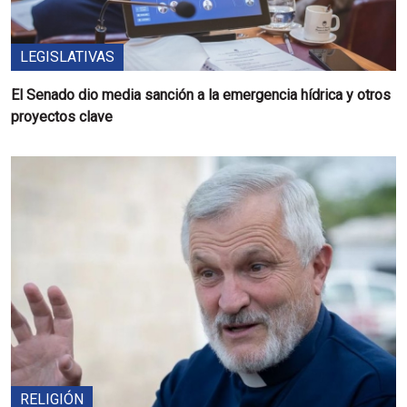
LEGISLATIVAS
El Senado dio media sanción a la emergencia hídrica y otros
proyectos clave
RELIGIÓN