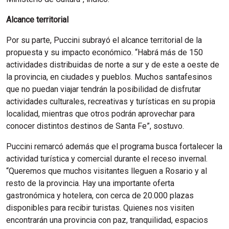
Alcance territorial
Por su parte, Puccini subrayó el alcance territorial de la
propuesta y su impacto económico. “Habrá más de 150
actividades distribuidas de norte a sur y de este a oeste de
la provincia, en ciudades y pueblos. Muchos santafesinos
que no puedan viajar tendrán la posibilidad de disfrutar
actividades culturales, recreativas y turísticas en su propia
localidad, mientras que otros podrán aprovechar para
conocer distintos destinos de Santa Fe”, sostuvo.
Puccini remarcó además que el programa busca fortalecer la
actividad turística y comercial durante el receso invernal.
“Queremos que muchos visitantes lleguen a Rosario y al
resto de la provincia. Hay una importante oferta
gastronómica y hotelera, con cerca de 20.000 plazas
disponibles para recibir turistas. Quienes nos visiten
encontrarán una provincia con paz, tranquilidad, espacios