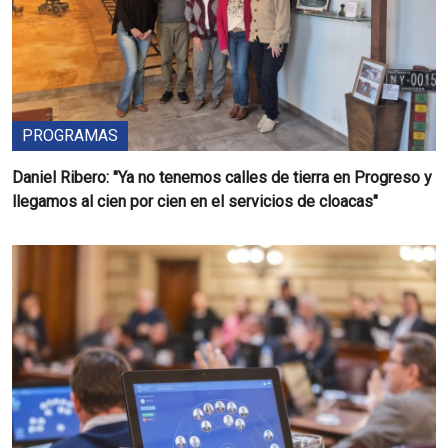
PROGRAMAS
Daniel Ribero: "Ya no tenemos calles de tierra en Progreso y
llegamos al cien por cien en el servicios de cloacas"