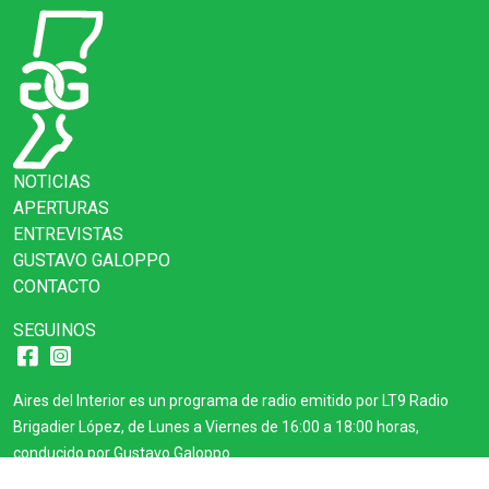
NOTICIAS
APERTURAS
ENTREVISTAS
GUSTAVO GALOPPO
CONTACTO
SEGUINOS
Aires del Interior es un programa de radio emitido por LT9 Radio
Brigadier López, de Lunes a Viernes de 16:00 a 18:00 horas,
conducido por Gustavo Galoppo.