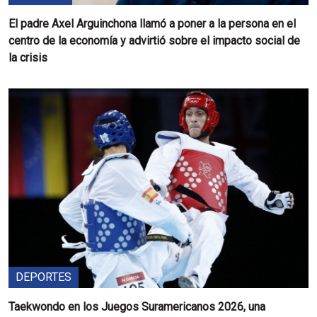
El padre Axel Arguinchona llamó a poner a la persona en el
centro de la economía y advirtió sobre el impacto social de
la crisis
DEPORTES
Taekwondo en los Juegos Suramericanos 2026, una