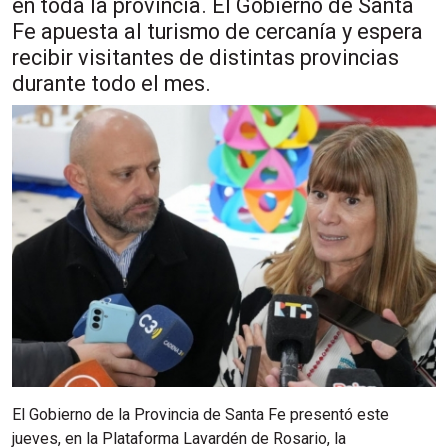
en toda la provincia. El Gobierno de Santa
Fe apuesta al turismo de cercanía y espera
recibir visitantes de distintas provincias
durante todo el mes.
El Gobierno de la Provincia de Santa Fe presentó este
jueves, en la Plataforma Lavardén de Rosario, la