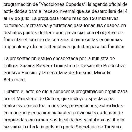
programación de “Vacaciones Copadas”, la agenda oficial de
actividades para el receso invernal que se desarrollará del 4
al 19 de julio. La propuesta reúne más de 150 iniciativas
culturales, recreativas y turísticas para todas las edades en
distintos puntos del territorio provincial, con el objetivo de
fomentar el turismo de cercanía, dinamizar las economías
regionales y ofrecer alternativas gratuitas para las familias.
La presentación estuvo encabezada por la ministra de
Cultura, Susana Rueda; el ministro de Desarrollo Productivo,
Gustavo Puccini, y la secretaria de Turismo, Marcela
Aeberhard.
Durante el acto se dio a conocer la programación organizada
por el Ministerio de Cultura, que incluye espectáculos
teatrales, conciertos, muestras, proyecciones, actividades
en museos y espacios culturales provinciales, además de
propuestas en numerosas localidades santafesinas. A ello
se suma la oferta impulsada por la Secretaría de Turismo,