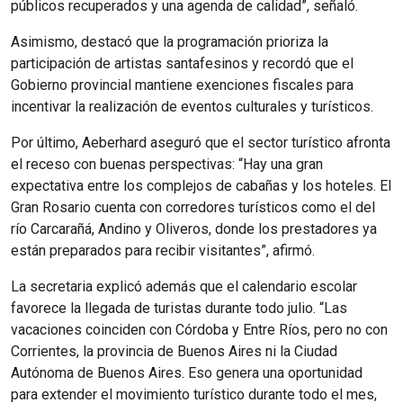
públicos recuperados y una agenda de calidad”, señaló.
Asimismo, destacó que la programación prioriza la
participación de artistas santafesinos y recordó que el
Gobierno provincial mantiene exenciones fiscales para
incentivar la realización de eventos culturales y turísticos.
Por último, Aeberhard aseguró que el sector turístico afronta
el receso con buenas perspectivas: “Hay una gran
expectativa entre los complejos de cabañas y los hoteles. El
Gran Rosario cuenta con corredores turísticos como el del
río Carcarañá, Andino y Oliveros, donde los prestadores ya
están preparados para recibir visitantes”, afirmó.
La secretaria explicó además que el calendario escolar
favorece la llegada de turistas durante todo julio. “Las
vacaciones coinciden con Córdoba y Entre Ríos, pero no con
Corrientes, la provincia de Buenos Aires ni la Ciudad
Autónoma de Buenos Aires. Eso genera una oportunidad
para extender el movimiento turístico durante todo el mes,