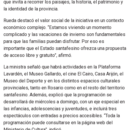
que invita a recorrer los paisajes, la historia, el patrimonio y
la identidad de la provincia.
Rueda destacó el valor social de la iniciativa en un contexto
económico complejo. “Estamos viviendo un momento
complicado y las vacaciones de invierno son fundamentales
para que las familias puedan disfrutar. Por eso es
importante que el Estado santafesino ofrezca una propuesta
de acceso libre y gratuito”, afirmó.
La ministra señaló que habrá actividades en la Plataforma
Lavardén, el Museo Gallardo, el cine El Cairo, Casa Arijón, el
Museo del Deporte y en los distintos espacios culturales
provinciales, tanto en Rosario como en el resto del territorio
santafesino. Además, explicó que la programación se
desarrollará de miércoles a domingo, con un eje especial en
las infancias, adolescencias y juventudes, e incluirá tres
espectáculos con entradas a precios accesibles. “Toda la
programación puede consultarse en la página web del
Ministerio de Cultura”, indicó.