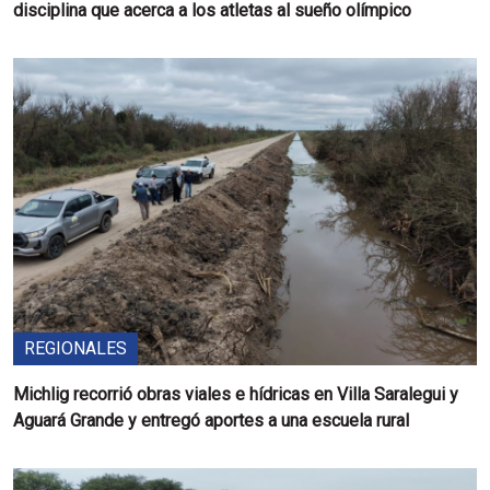
disciplina que acerca a los atletas al sueño olímpico
REGIONALES
Michlig recorrió obras viales e hídricas en Villa Saralegui y
Aguará Grande y entregó aportes a una escuela rural