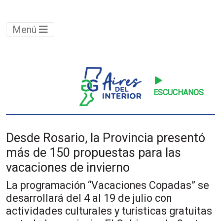
Menú
ESCUCHANOS
Desde Rosario, la Provincia presentó
más de 150 propuestas para las
vacaciones de invierno
La programación “Vacaciones Copadas” se
desarrollará del 4 al 19 de julio con
actividades culturales y turísticas gratuitas