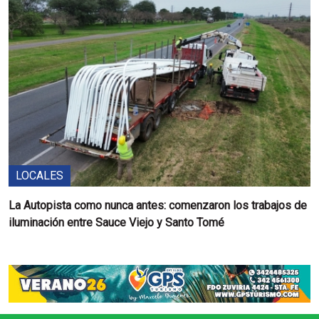
LOCALES
La Autopista como nunca antes: comenzaron los trabajos de
iluminación entre Sauce Viejo y Santo Tomé