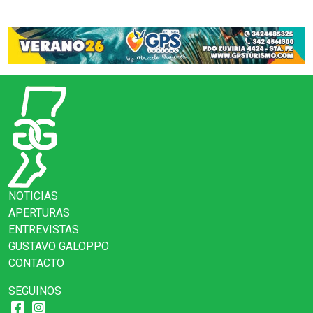
NOTICIAS
APERTURAS
ENTREVISTAS
GUSTAVO GALOPPO
CONTACTO
SEGUINOS