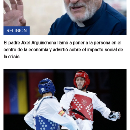
RELIGIÓN
El padre Axel Arguinchona llamó a poner a la persona en el
centro de la economía y advirtió sobre el impacto social de
la crisis