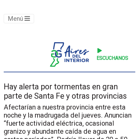
Menú
ESCUCHANOS
Hay alerta por tormentas en gran
parte de Santa Fe y otras provincias
Afectarían a nuestra provincia entre esta
noche y la madrugada del jueves. Anuncian
“fuerte actividad eléctrica, ocasional
granizo y abundante caída de agua en