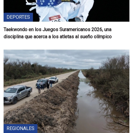
DEPORTES
Taekwondo en los Juegos Suramericanos 2026, una
disciplina que acerca a los atletas al sueño olímpico
REGIONALES