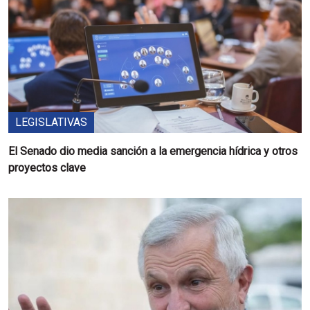
LEGISLATIVAS
El Senado dio media sanción a la emergencia hídrica y otros
proyectos clave