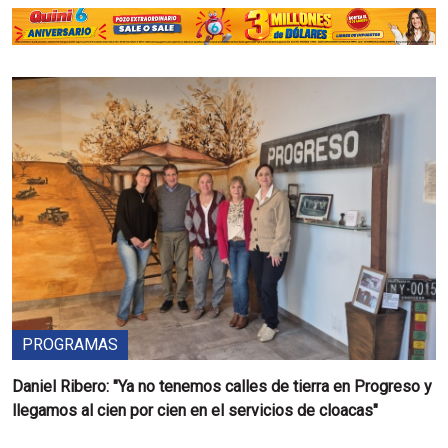
PROGRAMAS
Daniel Ribero: "Ya no tenemos calles de tierra en Progreso y
llegamos al cien por cien en el servicios de cloacas"