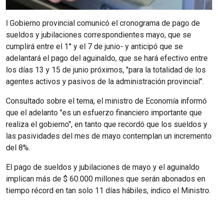
l Gobierno provincial comunicó el cronograma de pago de
sueldos y jubilaciones correspondientes mayo, que se
cumplirá entre el 1° y el 7 de junio- y anticipó que se
adelantará el pago del aguinaldo, que se hará efectivo entre
los días 13 y 15 de junio próximos, "para la totalidad de los
agentes activos y pasivos de la administración provincial".
Consultado sobre el tema, el ministro de Economía informó
que el adelanto "es un esfuerzo financiero importante que
realiza el gobierno", en tanto que recordó que los sueldos y
las pasividades del mes de mayo contemplan un incremento
del 8%.
El pago de sueldos y jubilaciones de mayo y el aguinaldo
implican más de $ 60.000 millones que serán abonados en
tiempo récord en tan solo 11 días hábiles, indico el Ministro.