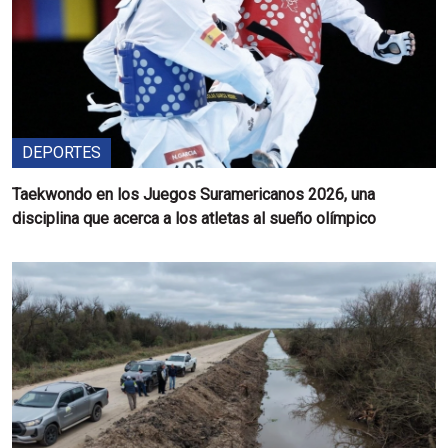
DEPORTES
Taekwondo en los Juegos Suramericanos 2026, una
disciplina que acerca a los atletas al sueño olímpico