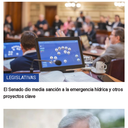
LEGISLATIVAS
El Senado dio media sanción a la emergencia hídrica y otros
proyectos clave