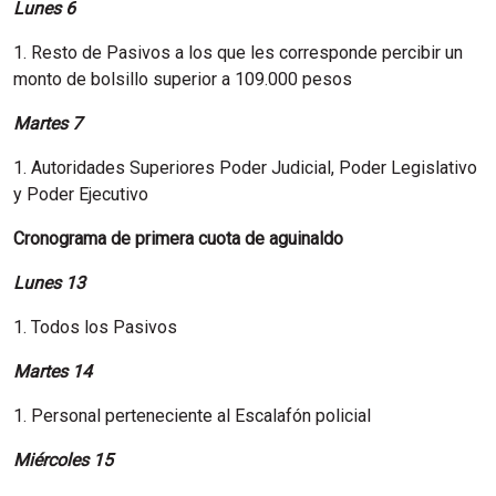
Lunes 6
1. Resto de Pasivos a los que les corresponde percibir un
monto de bolsillo superior a 109.000 pesos
Martes 7
1. Autoridades Superiores Poder Judicial, Poder Legislativo
y Poder Ejecutivo
Cronograma de primera cuota de aguinaldo
Lunes 13
1. Todos los Pasivos
Martes 14
1. Personal perteneciente al Escalafón policial
Miércoles 15