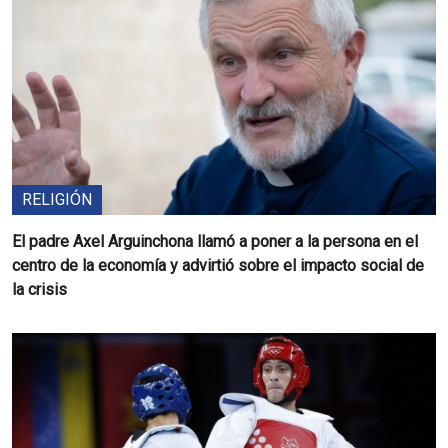
RELIGIÓN
El padre Axel Arguinchona llamó a poner a la persona en el
centro de la economía y advirtió sobre el impacto social de
la crisis