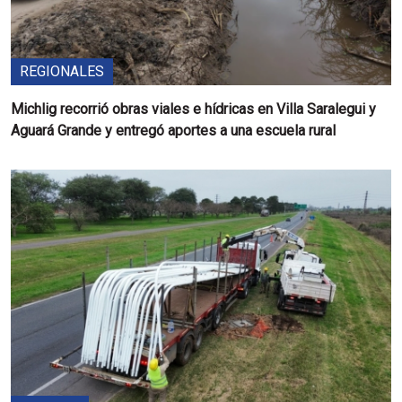
REGIONALES
Michlig recorrió obras viales e hídricas en Villa Saralegui y
Aguará Grande y entregó aportes a una escuela rural