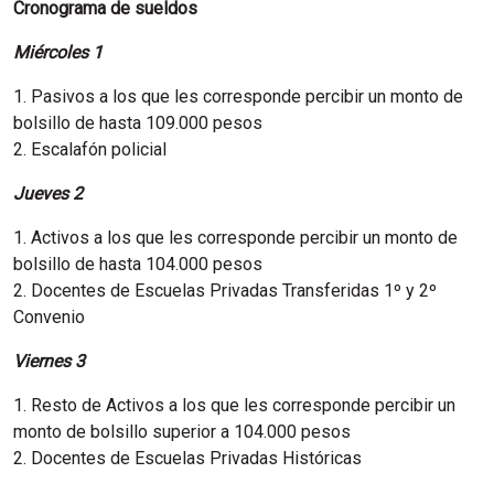
Cronograma de sueldos
Miércoles 1
1. Pasivos a los que les corresponde percibir un monto de
bolsillo de hasta 109.000 pesos
2. Escalafón policial
Jueves 2
1. Activos a los que les corresponde percibir un monto de
bolsillo de hasta 104.000 pesos
2. Docentes de Escuelas Privadas Transferidas 1º y 2º
Convenio
Viernes 3
1. Resto de Activos a los que les corresponde percibir un
monto de bolsillo superior a 104.000 pesos
2. Docentes de Escuelas Privadas Históricas