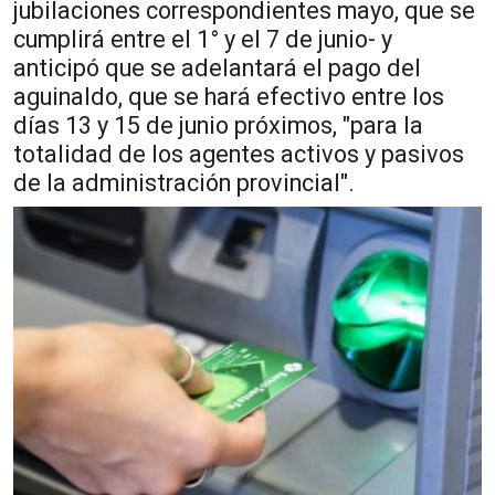
jubilaciones correspondientes mayo, que se
cumplirá entre el 1° y el 7 de junio- y
anticipó que se adelantará el pago del
aguinaldo, que se hará efectivo entre los
días 13 y 15 de junio próximos, "para la
totalidad de los agentes activos y pasivos
de la administración provincial".