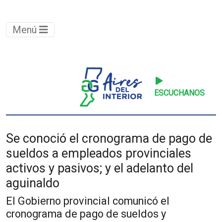
Menú
ESCUCHANOS
Se conoció el cronograma de pago de
sueldos a empleados provinciales
activos y pasivos; y el adelanto del
aguinaldo
El Gobierno provincial comunicó el
cronograma de pago de sueldos y