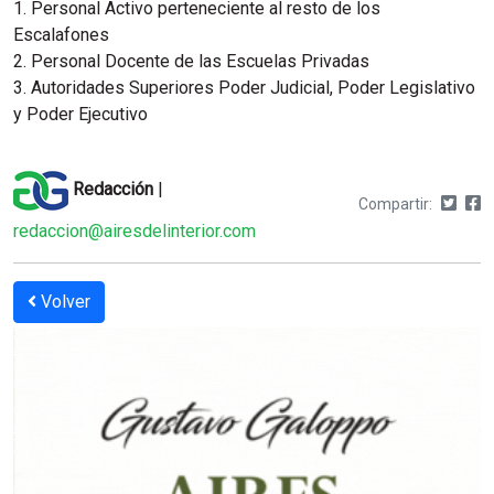
1. Personal Activo perteneciente al resto de los
Escalafones
2. Personal Docente de las Escuelas Privadas
3. Autoridades Superiores Poder Judicial, Poder Legislativo
y Poder Ejecutivo
Redacción
|
Compartir:
redaccion@airesdelinterior.com
Volver