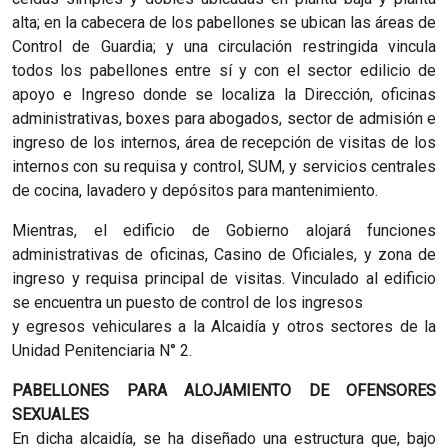
alta; en la cabecera de los pabellones se ubican las áreas de
Control de Guardia; y una circulación restringida vincula
todos los pabellones entre sí y con el sector edilicio de
apoyo e Ingreso donde se localiza la Dirección, oficinas
administrativas, boxes para abogados, sector de admisión e
ingreso de los internos, área de recepción de visitas de los
internos con su requisa y control, SUM, y servicios centrales
de cocina, lavadero y depósitos para mantenimiento.
Mientras, el edificio de Gobierno alojará funciones
administrativas de oficinas, Casino de Oficiales, y zona de
ingreso y requisa principal de visitas. Vinculado al edificio
se encuentra un puesto de control de los ingresos
y egresos vehiculares a la Alcaidía y otros sectores de la
Unidad Penitenciaria N° 2.
PABELLONES PARA ALOJAMIENTO DE OFENSORES
SEXUALES
En dicha alcaidía, se ha diseñado una estructura que, bajo