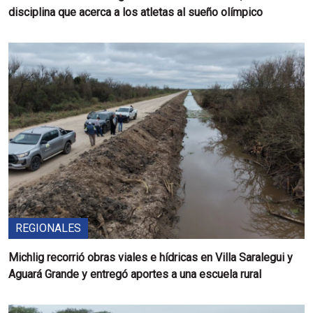
disciplina que acerca a los atletas al sueño olímpico
REGIONALES
Michlig recorrió obras viales e hídricas en Villa Saralegui y
Aguará Grande y entregó aportes a una escuela rural