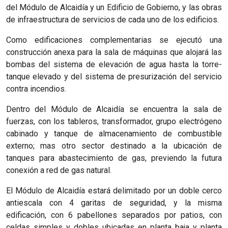
del Módulo de Alcaidía y un Edificio de Gobierno, y las obras
de infraestructura de servicios de cada uno de los edificios.
Como edificaciones complementarias se ejecutó una
construcción anexa para la sala de máquinas que alojará las
bombas del sistema de elevación de agua hasta la torre-
tanque elevado y del sistema de presurización del servicio
contra incendios.
Dentro del Módulo de Alcaidía se encuentra la sala de
fuerzas, con los tableros, transformador, grupo electrógeno
cabinado y tanque de almacenamiento de combustible
externo; mas otro sector destinado a la ubicación de
tanques para abastecimiento de gas, previendo la futura
conexión a red de gas natural.
El Módulo de Alcaidía estará delimitado por un doble cerco
antiescala con 4 garitas de seguridad, y la misma
edificación, con 6 pabellones separados por patios, con
celdas simples y dobles ubicadas en planta baja y planta