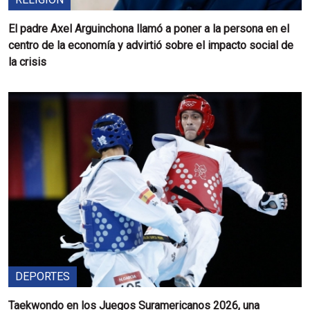
El padre Axel Arguinchona llamó a poner a la persona en el
centro de la economía y advirtió sobre el impacto social de
la crisis
DEPORTES
Taekwondo en los Juegos Suramericanos 2026, una