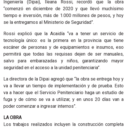
Ingeniería (Dipai), Ileana Rossi, recordó que la obra
“comenzó en diciembre de 2020 y que llevó muchísimo
tiempo e inversión, más de 1.000 millones de pesos, y hoy
se la entregamos al Ministerio de Seguridad”.
Rossi explicó que la Acaidía “va a tener un servicio de
tecnología único: es la primera en la provincia que tiene
escáner de personas y de equipamientos e insumos, eso
permitirá que todas las requisas dejen de ser manuales,
salvo para embarazadas y niños, garantizando mayor
seguridad en el acceso a la unidad penitenciaria”.
La directora de la Dipai agregó que “la obra se entrega hoy y
va a llevar un tiempo de implementación y de prueba. Esto
va a hacer que el Servicio Penitenciario haga un estudio de
fuga y de cómo se va a utilizar, y en unos 20 días van a
poder comenzar a ingresar internos”.
LA OBRA
Los trabajos realizados incluyen la construcción completa