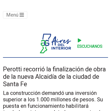
Menú
ESCUCHANOS
Perotti recorrió la finalización de obra
de la nueva Alcaidía de la ciudad de
Santa Fe
La construcción demandó una inversión
superior a los 1.000 millones de pesos. Su
puesta en funcionamiento habilitará