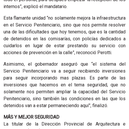
internos”, explicó el mandatario.
Esta flamante unidad “no solamente mejora la infraestructura
en el Servicio Penitenciario, sino que nos permite resolver
una de las dificultades que hoy tenemos, que es la cantidad
de detenidos en las comisarías, con policías dedicados a
cuidarlos en lugar de estar prestando su servicio con
acciones de prevención en la calle”, reconoció Perotti.
Asimismo, el gobernador aseguró que “el sistema del
Servicio Penitenciario va a seguir recibiendo inversiones
para seguir incorporando mas plazas. Es parte de las
inversiones que hacemos en el tema seguridad, que no
solamente nos permiten ampliar la capacidad del Servicio
Penitenciario, sino también las condiciones en las que los
detenidos van a estar permaneciendo aquí”, finalizó.
MÁS Y MEJOR SEGURIDAD
La titular de la Dirección Provincial de Arquitectura e