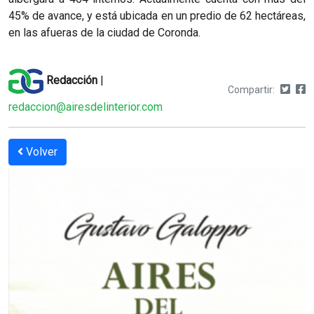
45% de avance, y está ubicada en un predio de 62 hectáreas,
en las afueras de la ciudad de Coronda.
Redacción
|
Compartir:
redaccion@airesdelinterior.com
Volver