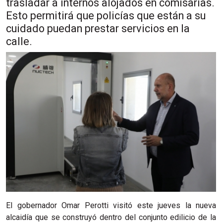
trasladar a internos alojados en comisarías.
Esto permitirá que policías que están a su
cuidado puedan prestar servicios en la
calle.
El gobernador Omar Perotti visitó este jueves la nueva
alcaidía que se construyó dentro del conjunto edilicio de la