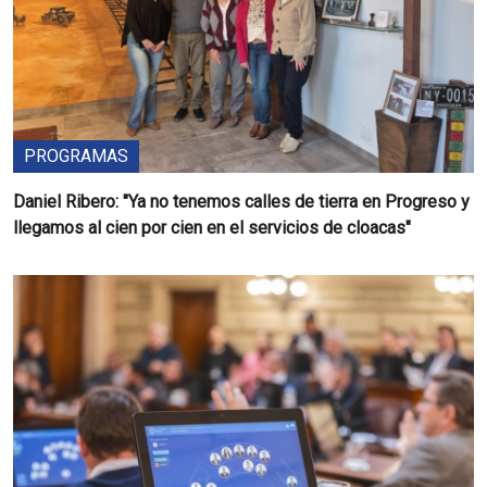
PROGRAMAS
Daniel Ribero: "Ya no tenemos calles de tierra en Progreso y
llegamos al cien por cien en el servicios de cloacas"