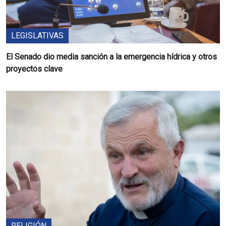
LEGISLATIVAS
El Senado dio media sanción a la emergencia hídrica y otros
proyectos clave
RELIGIÓN