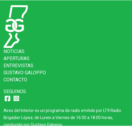
NOTICIAS
APERTURAS
ENTREVISTAS
GUSTAVO GALOPPO
CONTACTO
SEGUINOS
Aires del Interior es un programa de radio emitido por LT9 Radio
Brigadier López, de Lunes a Viernes de 16:00 a 18:00 horas,
conducido por Gustavo Galoppo.