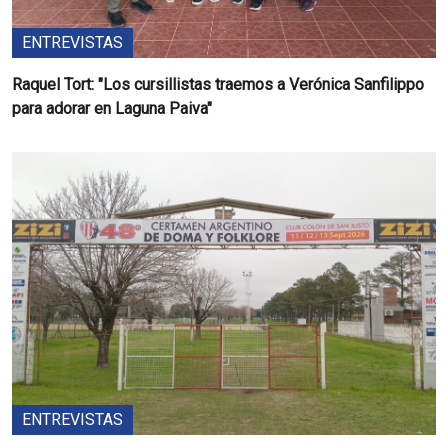
ENTREVISTAS
Raquel Tort: "Los cursillistas traemos a Verónica Sanfilippo
para adorar en Laguna Paiva"
ENTREVISTAS