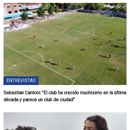
ENTREVISTAS
Sebastian Cantoni: "El club ha crecido muchísimo en la última
década y parece un club de ciudad"