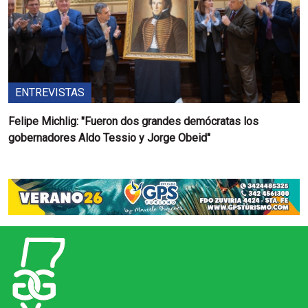
ENTREVISTAS
Felipe Michlig: "Fueron dos grandes demócratas los
gobernadores Aldo Tessio y Jorge Obeid"