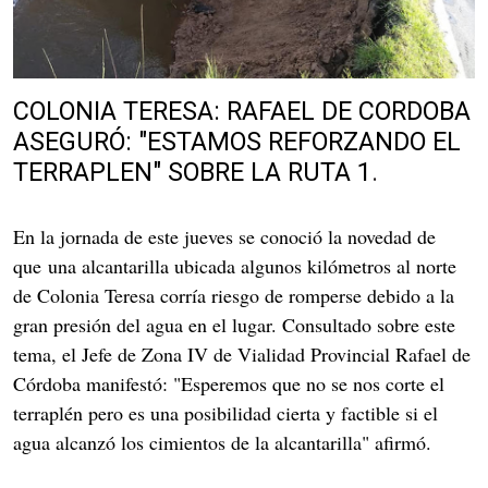
COLONIA TERESA: RAFAEL DE CORDOBA
ASEGURÓ: "ESTAMOS REFORZANDO EL
TERRAPLEN" SOBRE LA RUTA 1
.
En la jornada de este jueves se conoció la novedad de
que una alcantarilla ubicada algunos kilómetros al norte
de Colonia Teresa corría riesgo de romperse debido a la
gran presión del agua en el lugar. Consultado sobre este
tema, el Jefe de Zona IV de Vialidad Provincial Rafael de
Córdoba manifestó: "Esperemos que no se nos corte el
terraplén pero es una posibilidad cierta y factible si el
agua alcanzó los cimientos de la alcantarilla" afirmó.