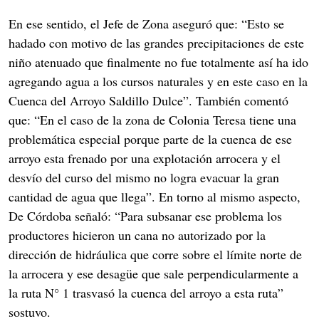
En ese sentido, el Jefe de Zona aseguró que: “Esto se
hadado con motivo de las grandes precipitaciones de este
niño atenuado que finalmente no fue totalmente así ha ido
agregando agua a los cursos naturales y en este caso en la
Cuenca del Arroyo Saldillo Dulce”. También comentó
que: “En el caso de la zona de Colonia Teresa tiene una
problemática especial porque parte de la cuenca de ese
arroyo esta frenado por una explotación arrocera y el
desvío del curso del mismo no logra evacuar la gran
cantidad de agua que llega”. En torno al mismo aspecto,
De Córdoba señaló: “Para subsanar ese problema los
productores hicieron un cana no autorizado por la
dirección de hidráulica que corre sobre el límite norte de
la arrocera y ese desagüe que sale perpendicularmente a
la ruta N° 1 trasvasó la cuenca del arroyo a esta ruta”
sostuvo.