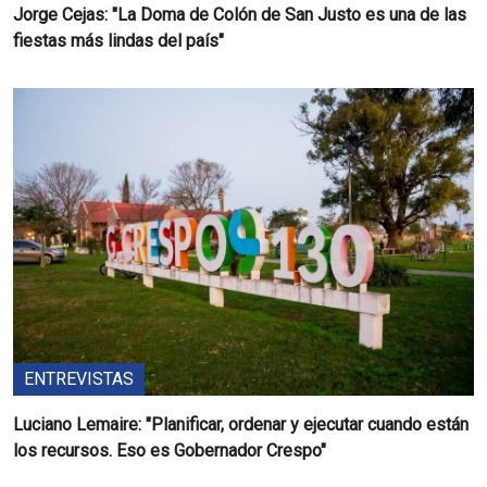
Jorge Cejas: "La Doma de Colón de San Justo es una de las
fiestas más lindas del país"
ENTREVISTAS
Luciano Lemaire: "Planificar, ordenar y ejecutar cuando están
los recursos. Eso es Gobernador Crespo"