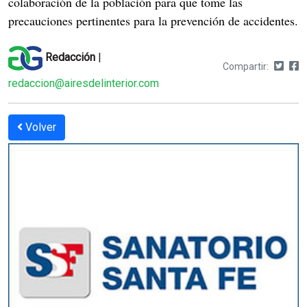
colaboración de la población para que tome las
precauciones pertinentes para la prevención de accidentes.
Redacción
|
Compartir:
redaccion@airesdelinterior.com
Volver