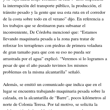
la interrupción del transporte público, la producción, el
tránsito pesado y la gente que usa esta ruta en el corredor
de la costa sobre todo en el verano” dijo. En referencia a
los trabajos que se destinaron para subsanar el
inconveniente, De Córdoba mencionó que: “Estamos
llevando maquinaria pesada a la zona para tratar de
reforzar los terraplenes con piedras de primera voladura
de gran tamaño para que con su eso no pueda ser
arrastrada por el agua” explicó. “Veremos si lo logramos a
pesar de que el año pasado tuvimos los mismos
problemas en la misma alcantarilla” señaló.
Además, se emitió un comunicado que indica que en el
lugar se encuentra trabajando maquinaria pesada sobre la
calzada, en la alcantarilla de “Barre”, pocos kilómetros al
norte de Colonia Teresa. Por tal motivo, se solicita la