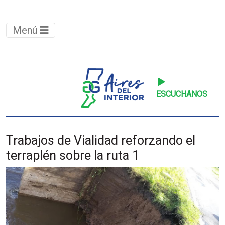
Menú
ESCUCHANOS
Trabajos de Vialidad reforzando el
terraplén sobre la ruta 1