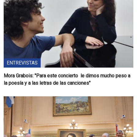
ENTREVISTAS
Mora Grabois: "Para este concierto le dimos mucho peso a
la poesía y a las letras de las canciones"