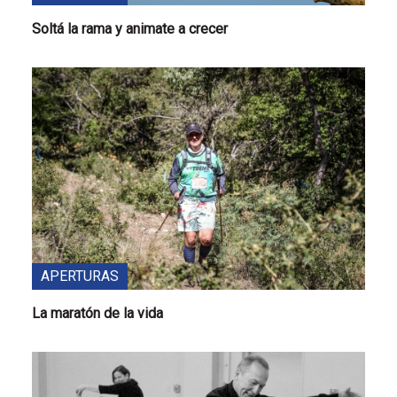
Soltá la rama y animate a crecer
APERTURAS
La maratón de la vida