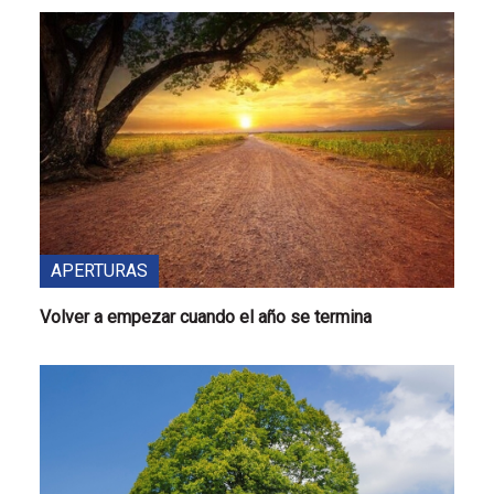
APERTURAS
Volver a empezar cuando el año se termina