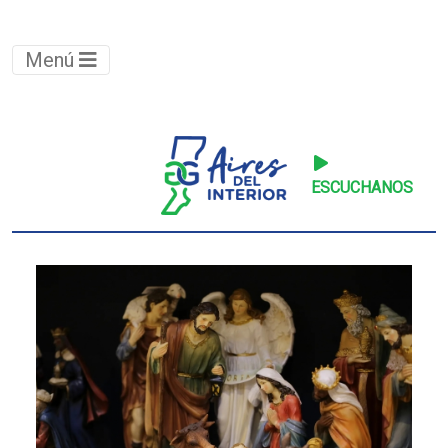
Menú
ESCUCHANOS