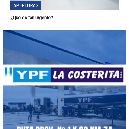
APERTURAS
¿Qué es tan urgente?