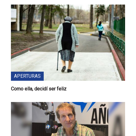
APERTURAS
Como ella, decidí ser feliz