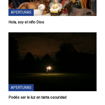
APERTURAS
Hola, soy el niño Dios
APERTURAS
Podés ser la luz en tanta oscuridad