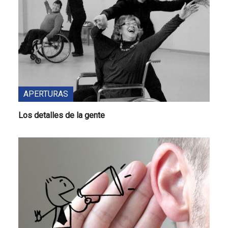
APERTURAS
Los detalles de la gente