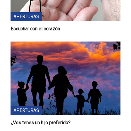
APERTURAS
Escuchar con el corazón
APERTURAS
¿Vos tenes un hijo preferido?