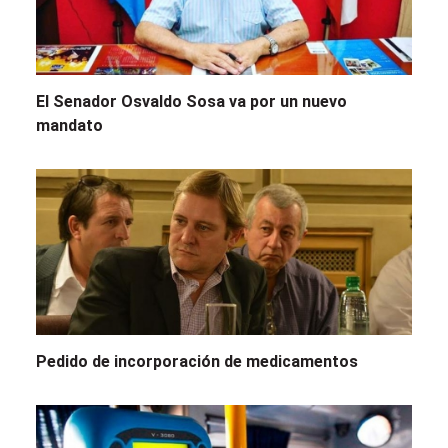
El Senador Osvaldo Sosa va por un nuevo
mandato
Pedido de incorporación de medicamentos