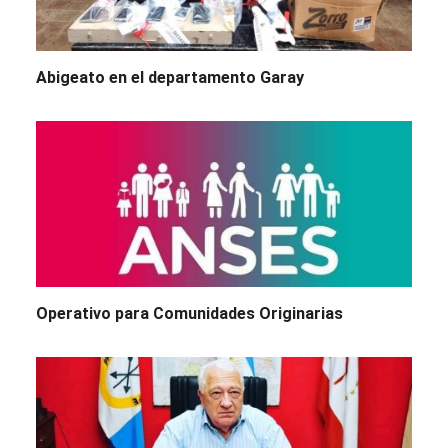
Abigeato en el departamento Garay
Operativo para Comunidades Originarias