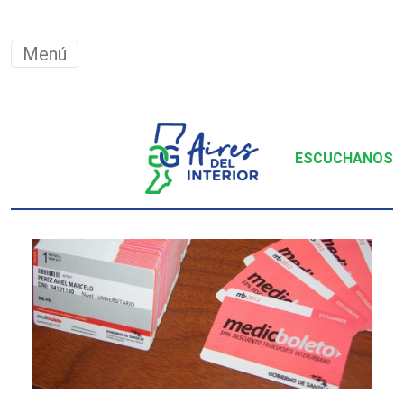
Menú
ESCUCHANOS