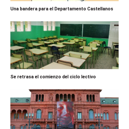
Una bandera para el Departamento Castellanos
Se retrasa el comienzo del ciclo lectivo