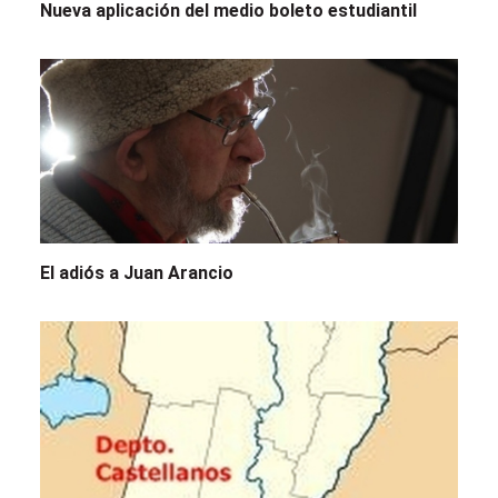
Nueva aplicación del medio boleto estudiantil
El adiós a Juan Arancio