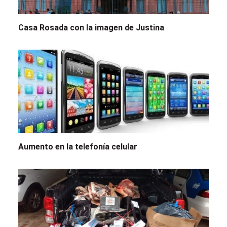
Casa Rosada con la imagen de Justina
Aumento en la telefonía celular