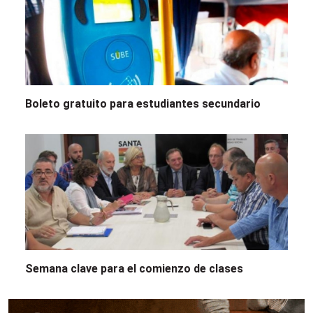
Boleto gratuito para estudiantes secundario
Semana clave para el comienzo de clases