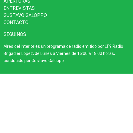
APERTURAS
ENTREVISTAS
GUSTAVO GALOPPO
CONTACTO
SEGUINOS
Aires del Interior es un programa de radio emitido por LT9 Radio
Brigadier López, de Lunes a Viernes de 16:00 a 18:00 horas,
conducido por Gustavo Galoppo.