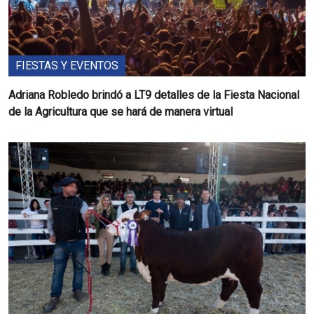
FIESTAS Y EVENTOS
Adriana Robledo brindó a LT9 detalles de la Fiesta Nacional
de la Agricultura que se hará de manera virtual