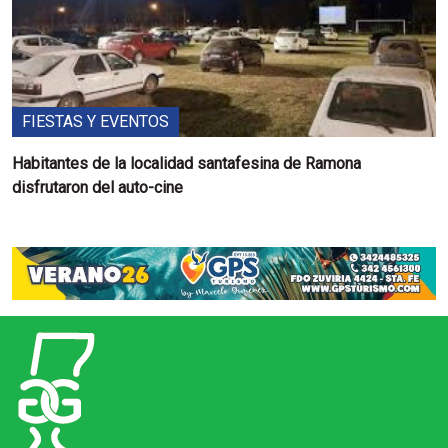
FIESTAS Y EVENTOS
Habitantes de la localidad santafesina de Ramona
disfrutaron del auto-cine