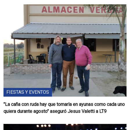
FIESTAS Y EVENTOS
"La caña con ruda hay que tomarla en ayunas como cada uno
quiera durante agosto" aseguró Jesus Valetti a LT9