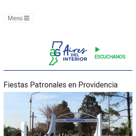
Menú
ESCUCHANOS
Fiestas Patronales en Providencia