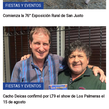
FIESTAS Y EVENTOS
Comienza la 76° Exposición Rural de San Justo
FIESTAS Y EVENTOS
Cacho Deicas confirmó por LT9 el show de Los Palmeras el
15 de agosto