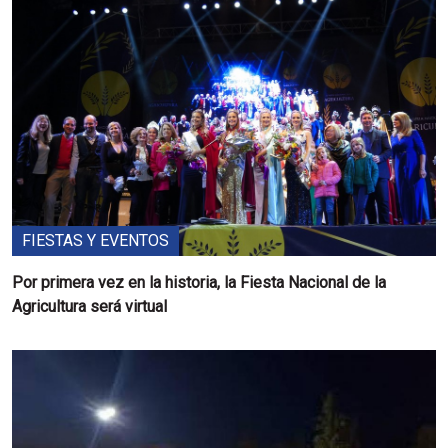
FIESTAS Y EVENTOS
Por primera vez en la historia, la Fiesta Nacional de la
Agricultura será virtual