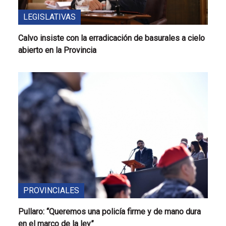
LEGISLATIVAS
Calvo insiste con la erradicación de basurales a cielo
abierto en la Provincia
PROVINCIALES
Pullaro: “Queremos una policía firme y de mano dura
en el marco de la ley”