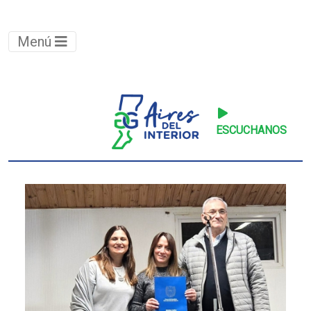
Menú
ESCUCHANOS