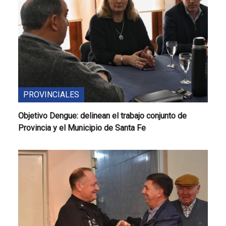
PROVINCIALES
Objetivo Dengue: delinean el trabajo conjunto de
Provincia y el Municipio de Santa Fe