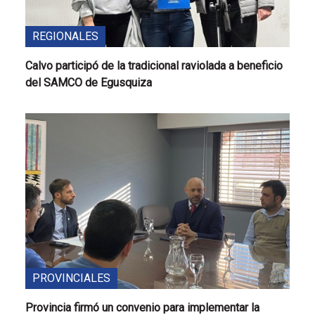
REGIONALES
Calvo participó de la tradicional raviolada a beneficio
del SAMCO de Egusquiza
PROVINCIALES
Provincia firmó un convenio para implementar la