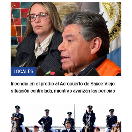
LOCALES
Incendio en el predio al Aeropuerto de Sauce Viejo:
situación controlada, mientras avanzan las pericias