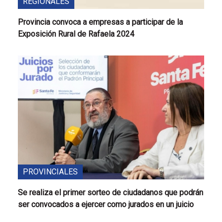
REGIONALES
Provincia convoca a empresas a participar de la
Exposición Rural de Rafaela 2024
PROVINCIALES
Se realiza el primer sorteo de ciudadanos que podrán
ser convocados a ejercer como jurados en un juicio