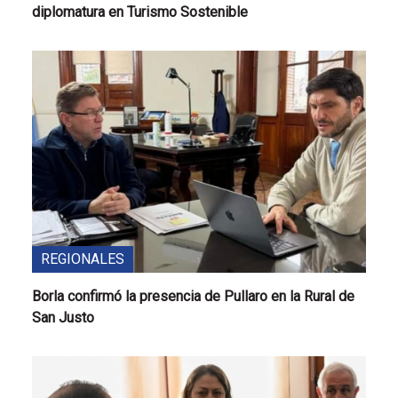
diplomatura en Turismo Sostenible
REGIONALES
Borla confirmó la presencia de Pullaro en la Rural de
San Justo