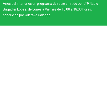
Aires del Interior es un programa de radio emitido por LT9 Radio
Brigadier López, de Lunes a Viernes de 16:00 a 18:00 horas,
conducido por Gustavo Galoppo.