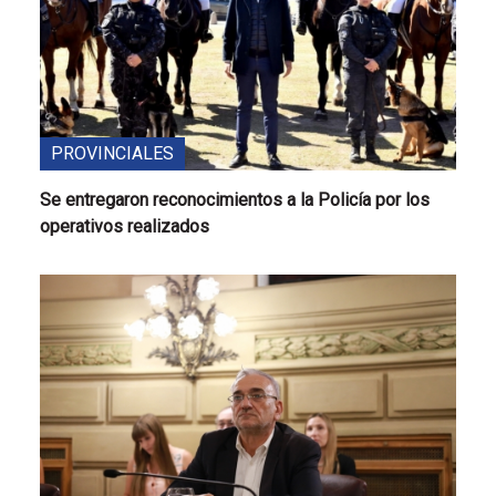
PROVINCIALES
Se entregaron reconocimientos a la Policía por los
operativos realizados