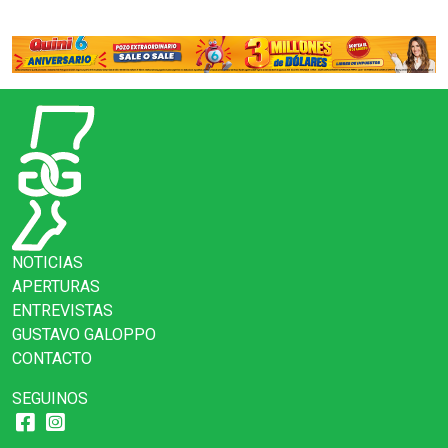
NOTICIAS
APERTURAS
ENTREVISTAS
GUSTAVO GALOPPO
CONTACTO
SEGUINOS