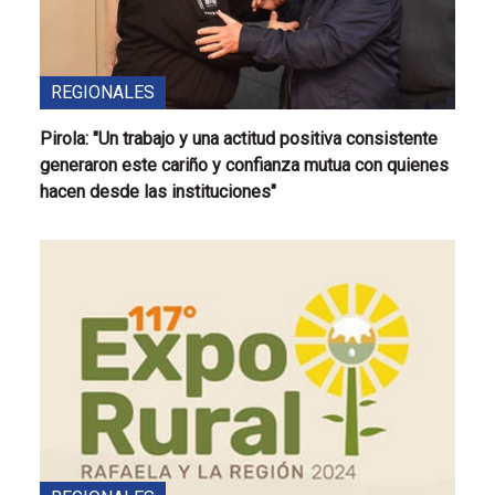
REGIONALES
Pirola: "Un trabajo y una actitud positiva consistente
generaron este cariño y confianza mutua con quienes
hacen desde las instituciones"